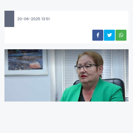
20-06-2025 13:51