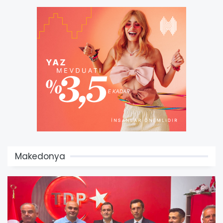
Makedonya