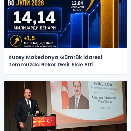
Kuzey Makedonya Gümrük İdaresi
Temmuzda Rekor Gelir Elde Etti