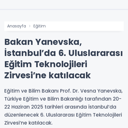
Anasayfa
Eğitim
Bakan Yanevska,
İstanbul’da 6. Uluslararası
Eğitim Teknolojileri
Zirvesi’ne katılacak
Eğitim ve Bilim Bakanı Prof. Dr. Vesna Yanevska,
Türkiye Eğitim ve Bilim Bakanlığı tarafından 20-
22 Haziran 2025 tarihleri arasında İstanbul’da
düzenlenecek 6. Uluslararası Eğitim Teknolojileri
Zirvesi’ne katılacak.