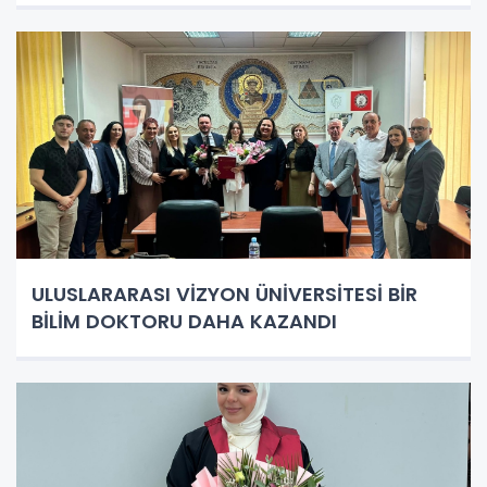
ULUSLARARASI VİZYON ÜNİVERSİTESİ BİR
BİLİM DOKTORU DAHA KAZANDI