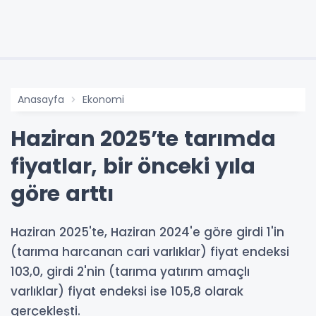
Anasayfa
Ekonomi
Haziran 2025’te tarımda
fiyatlar, bir önceki yıla
göre arttı
Haziran 2025'te, Haziran 2024'e göre girdi 1'in
(tarıma harcanan cari varlıklar) fiyat endeksi
103,0, girdi 2'nin (tarıma yatırım amaçlı
varlıklar) fiyat endeksi ise 105,8 olarak
gerçekleşti.