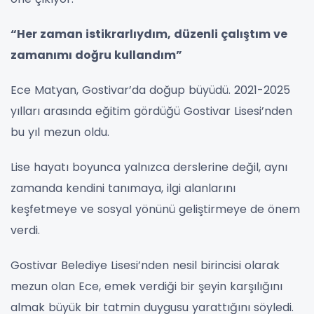
“Her zaman istikrarlıydım, düzenli çalıştım ve
zamanımı doğru kullandım”
Ece Matyan, Gostivar’da doğup büyüdü. 2021-2025
yılları arasında eğitim gördüğü Gostivar Lisesi’nden
bu yıl mezun oldu.
Lise hayatı boyunca yalnızca derslerine değil, aynı
zamanda kendini tanımaya, ilgi alanlarını
keşfetmeye ve sosyal yönünü geliştirmeye de önem
verdi.
Gostivar Belediye Lisesi’nden nesil birincisi olarak
mezun olan Ece, emek verdiği bir şeyin karşılığını
almak büyük bir tatmin duygusu yarattığını söyledi.