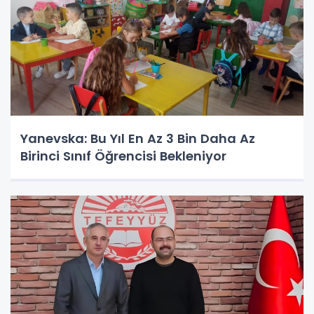
Yanevska: Bu Yıl En Az 3 Bin Daha Az
Birinci Sınıf Öğrencisi Bekleniyor