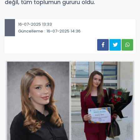
değil, tüm toplumun gururu oldu.
16-07-2025 13:33
Güncelleme : 16-07-2025 14:36