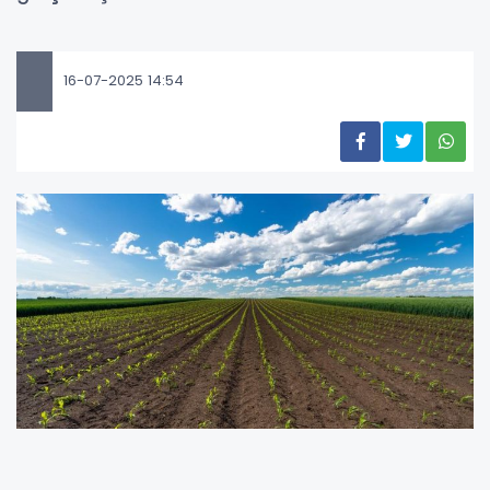
16-07-2025 14:54