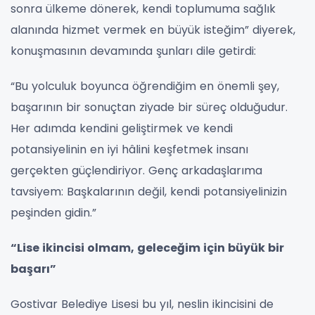
sonra ülkeme dönerek, kendi toplumuma sağlık
alanında hizmet vermek en büyük isteğim” diyerek,
konuşmasının devamında şunları dile getirdi:
“Bu yolculuk boyunca öğrendiğim en önemli şey,
başarının bir sonuçtan ziyade bir süreç olduğudur.
Her adımda kendini geliştirmek ve kendi
potansiyelinin en iyi hâlini keşfetmek insanı
gerçekten güçlendiriyor. Genç arkadaşlarıma
tavsiyem: Başkalarının değil, kendi potansiyelinizin
peşinden gidin.”
“Lise ikincisi olmam, geleceğim için büyük bir
başarı”
Gostivar Belediye Lisesi bu yıl, neslin ikincisini de