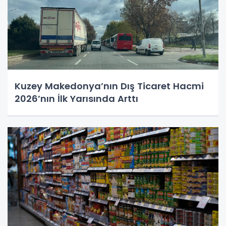
Kuzey Makedonya’nın Dış Ticaret Hacmi
2026’nın İlk Yarısında Arttı