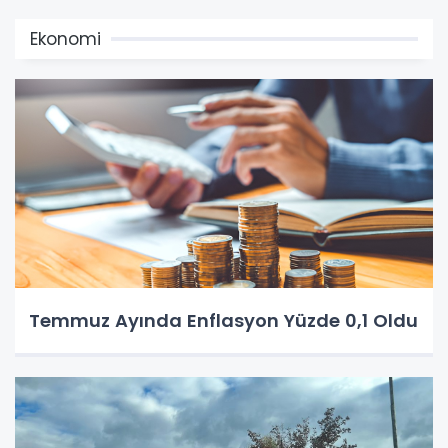
Ekonomi
Temmuz Ayında Enflasyon Yüzde 0,1 Oldu