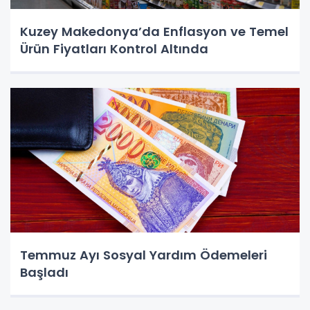
Kuzey Makedonya’da Enflasyon ve Temel
Ürün Fiyatları Kontrol Altında
Temmuz Ayı Sosyal Yardım Ödemeleri
Başladı