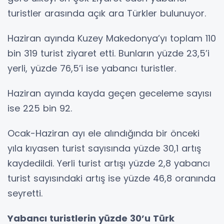
turistler arasında açık ara Türkler bulunuyor.
Haziran ayında Kuzey Makedonya’yı toplam 110
bin 319 turist ziyaret etti. Bunların yüzde 23,5’i
yerli, yüzde 76,5’i ise yabancı turistler.
Haziran ayında kayda geçen geceleme sayısı
ise 225 bin 92.
Ocak-Haziran ayı ele alındığında bir önceki
yıla kıyasen turist sayısında yüzde 30,1 artış
kaydedildi. Yerli turist artışı yüzde 2,8 yabancı
turist sayısındaki artış ise yüzde 46,8 oranında
seyretti.
Yabancı turistlerin yüzde 30’u Türk