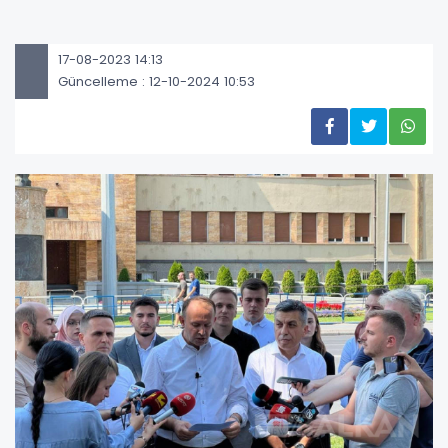
17-08-2023 14:13
Güncelleme : 12-10-2024 10:53