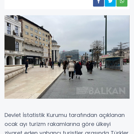
Devlet İstatistik Kurumu tarafından açıklanan
ocak ayı turizm rakamlarına göre ülkeyi
ziyaret eden yabancı turistler arasında Türkler