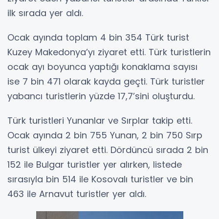
ilk sırada yer aldı.
Ocak ayında toplam 4 bin 354 Türk turist
Kuzey Makedonya’yı ziyaret etti. Türk turistlerin
ocak ayı boyunca yaptığı konaklama sayısı
ise 7 bin 471 olarak kayda geçti. Türk turistler
yabancı turistlerin yüzde 17,7’sini oluşturdu.
Türk turistleri Yunanlar ve Sırplar takip etti.
Ocak ayında 2 bin 755 Yunan, 2 bin 750 Sırp
turist ülkeyi ziyaret etti. Dördüncü sırada 2 bin
152 ile Bulgar turistler yer alırken, listede
sırasıyla bin 514 ile Kosovalı turistler ve bin
463 ile Arnavut turistler yer aldı.