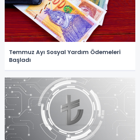
Temmuz Ayı Sosyal Yardım Ödemeleri
Başladı