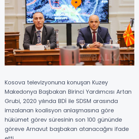
Kosova televizyonuna konuşan Kuzey
Makedonya Başbakan Birinci Yardımcısı Artan
Grubi, 2020 yılında BDİ ile SDSM arasında
imzalanan koalisyon anlaşmasına göre
hükümet görev süresinin son 100 gününde
göreve Arnavut başbakan atanacağını ifade
etti.