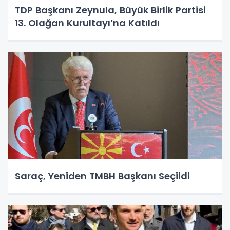
TDP Başkanı Zeynula, Büyük Birlik Partisi
13. Olağan Kurultayı’na Katıldı
Saraç, Yeniden TMBH Başkanı Seçildi