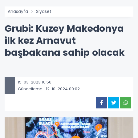
Anasayfa
Siyaset
Grubi: Kuzey Makedonya
ilk kez Arnavut
başbakana sahip olacak
15-03-2023 10:56
Güncelleme : 12-10-2024 00:02