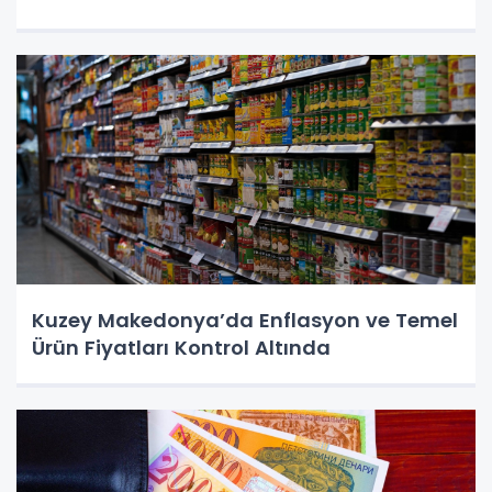
Kuzey Makedonya’da Enflasyon ve Temel
Ürün Fiyatları Kontrol Altında