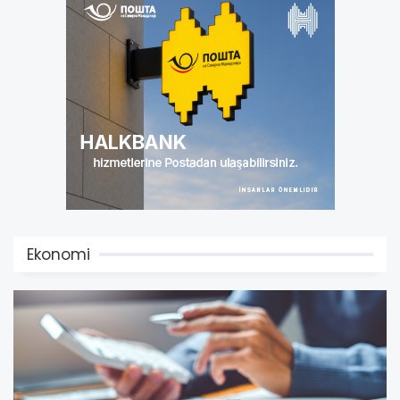
Ekonomi