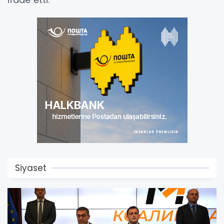
Siyaset