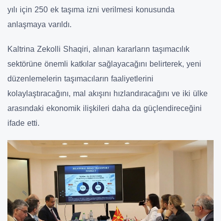
yılı için 250 ek taşıma izni verilmesi konusunda
anlaşmaya varıldı.
Kaltrina Zekolli Shaqiri, alınan kararların taşımacılık
sektörüne önemli katkılar sağlayacağını belirterek, yeni
düzenlemelerin taşımacıların faaliyetlerini
kolaylaştıracağını, mal akışını hızlandıracağını ve iki ülke
arasındaki ekonomik ilişkileri daha da güçlendireceğini
ifade etti.