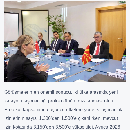
Görüşmelerin en önemli sonucu, iki ülke arasında yeni
karayolu taşımacılığı protokolünün imzalanması oldu.
Protokol kapsamında üçüncü ülkelere yönelik taşımacılık
izinlerinin sayısı 1.300’den 1.500’e çıkarılırken, mevcut
izin kotası da 3.150’den 3.500’e yükseltildi. Ayrıca 2026