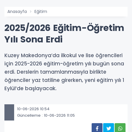
Anasayfa
Eğitim
2025/2026 Eğitim-Öğretim
Yılı Sona Erdi
Kuzey Makedonya’da ilkokul ve lise öğrencileri
için 2025-2026 eğitim-öğretim yılı bugün sona
erdi. Derslerin tamamlanmasıyla birlikte
öğrenciler yaz tatiline girerken, yeni eğitim yılı 1
Eylül’de başlayacak.
10-06-2026 10:54
Güncelleme : 10-06-2026 11:05