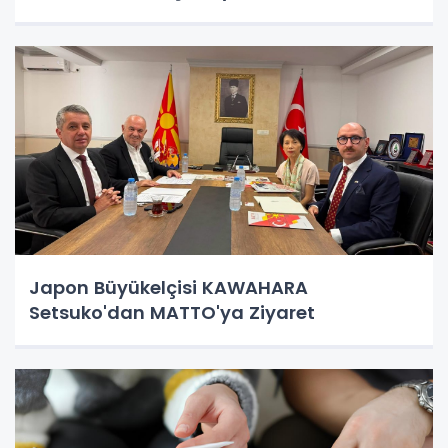
Japon Büyükelçisi KAWAHARA
Setsuko'dan MATTO'ya Ziyaret