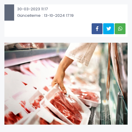
30-03-2023 11:17
Güncelleme : 13-10-2024 17:19