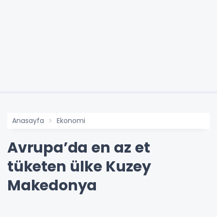
Anasayfa
Ekonomi
Avrupa’da en az et
tüketen ülke Kuzey
Makedonya