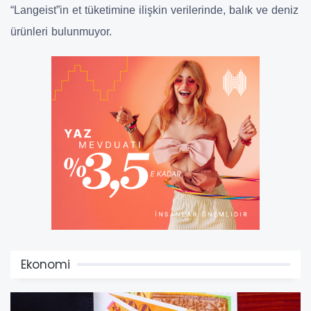
“Langeist”in et tüketimine ilişkin verilerinde, balık ve deniz
ürünleri bulunmuyor.
Ekonomi