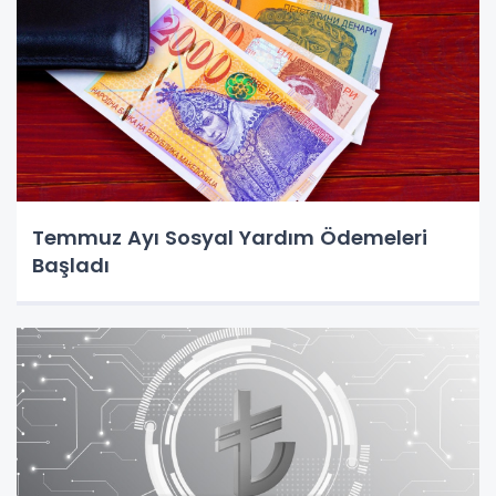
Temmuz Ayı Sosyal Yardım Ödemeleri
Başladı