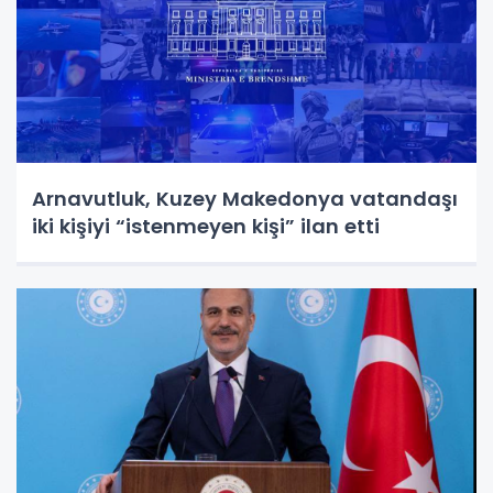
Arnavutluk, Kuzey Makedonya vatandaşı
iki kişiyi “istenmeyen kişi” ilan etti