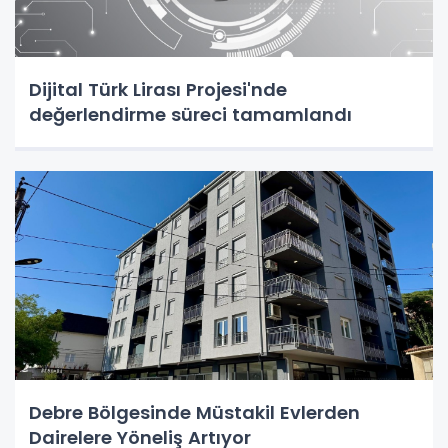
Dijital Türk Lirası Projesi'nde
değerlendirme süreci tamamlandı
Debre Bölgesinde Müstakil Evlerden
Dairelere Yöneliş Artıyor