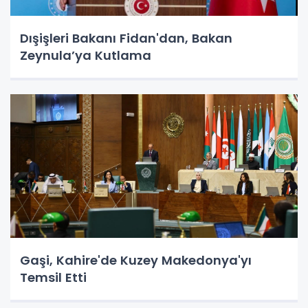
Dışişleri Bakanı Fidan'dan, Bakan
Zeynula’ya Kutlama
Gaşi, Kahire'de Kuzey Makedonya'yı
Temsil Etti