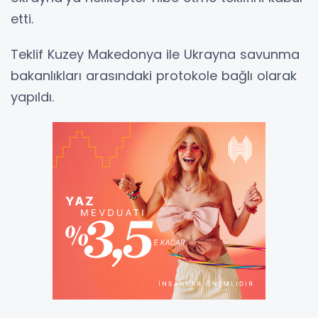
etti.
Teklif Kuzey Makedonya ile Ukrayna savunma
bakanlıkları arasındaki protokole bağlı olarak
yapıldı.