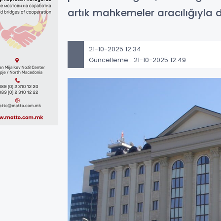
artık mahkemeler aracılığıyla d
21-10-2025 12:34
Güncelleme : 21-10-2025 12:49