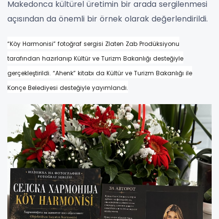
Makedonca kültürel üretimin bir arada sergilenmesi
açısından da önemli bir örnek olarak değerlendirildi.
“Köy Harmonisi” fotoğraf sergisi Zlaten Zab Prodüksiyonu
tarafından hazırlanıp Kültür ve Turizm Bakanlığı desteğiyle
gerçekleştirildi. “Ahenk” kitabı da Kültür ve Turizm Bakanlığı ile
Konçe Belediyesi desteğiyle yayımlandı.