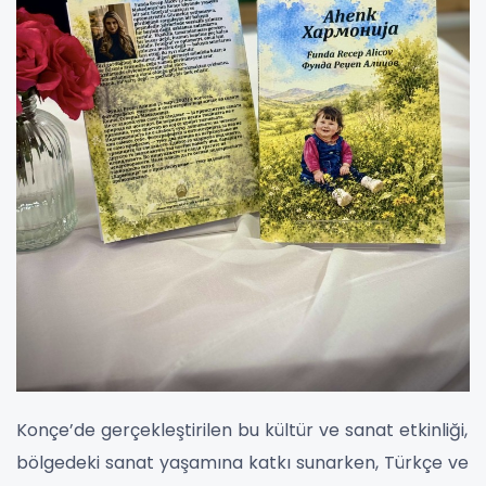
Konçe’de gerçekleştirilen bu kültür ve sanat etkinliği,
bölgedeki sanat yaşamına katkı sunarken, Türkçe ve