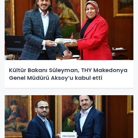
Kültür Bakanı Süleyman, THY Makedonya
Genel Müdürü Aksoy’u kabul etti