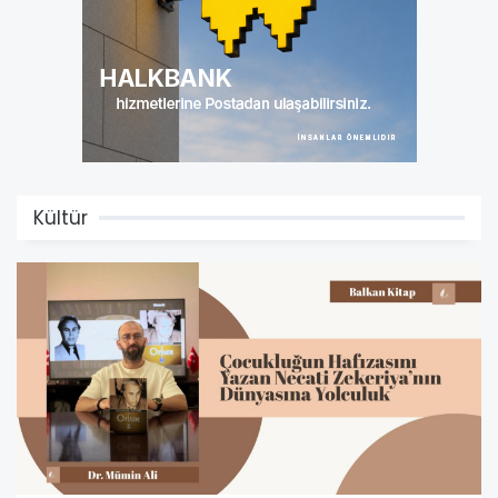
Kültür