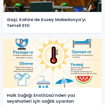
Gaşi, Kahire'de Kuzey Makedonya'yı
Temsil Etti
Halk Sağlığı Enstitüsü’nden yaz
seyahatleri için sağlık uyarıları