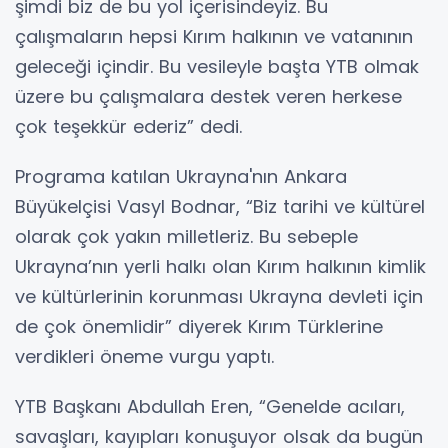
şimdi biz de bu yol içerisindeyiz. Bu
çalışmaların hepsi Kırım halkının ve vatanının
geleceği içindir. Bu vesileyle başta YTB olmak
üzere bu çalışmalara destek veren herkese
çok teşekkür ederiz” dedi.
Programa katılan Ukrayna'nın Ankara
Büyükelçisi Vasyl Bodnar, “Biz tarihi ve kültürel
olarak çok yakın milletleriz. Bu sebeple
Ukrayna’nın yerli halkı olan Kırım halkının kimlik
ve kültürlerinin korunması Ukrayna devleti için
de çok önemlidir” diyerek Kırım Türklerine
verdikleri öneme vurgu yaptı.
YTB Başkanı Abdullah Eren, “Genelde acıları,
savaşları, kayıpları konuşuyor olsak da bugün