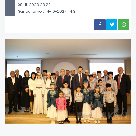
08-11-2023 23:28
Güncelleme : 14-10-2024 14:31