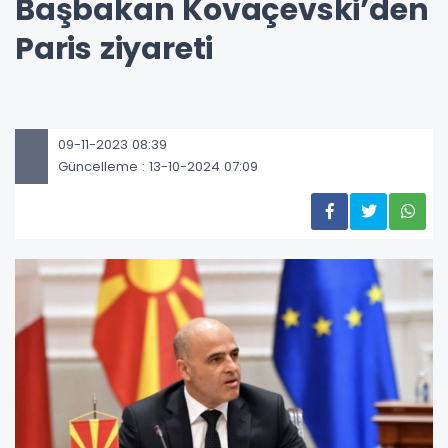
Başbakan Kovaçevski’den
Paris ziyareti
09-11-2023 08:39
Güncelleme : 13-10-2024 07:09