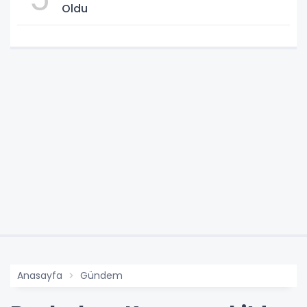
Oldu
Anasayfa
Gündem