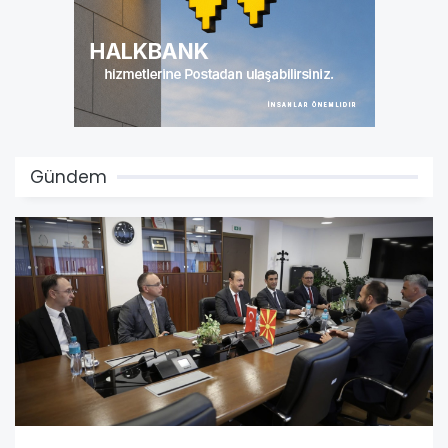
Gündem