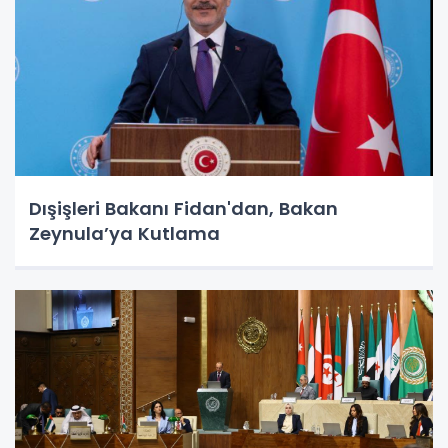
Dışişleri Bakanı Fidan'dan, Bakan
Zeynula’ya Kutlama