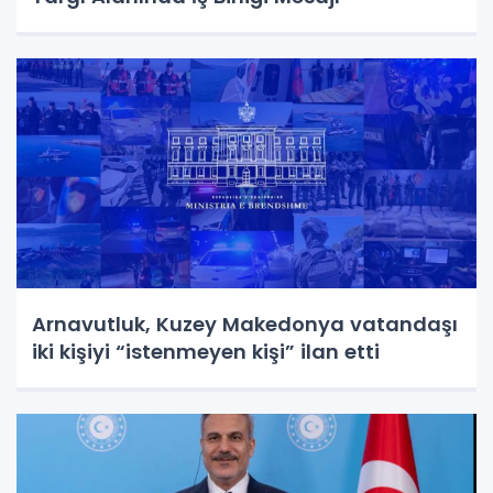
Arnavutluk, Kuzey Makedonya vatandaşı
iki kişiyi “istenmeyen kişi” ilan etti