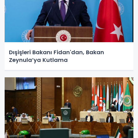
Dışişleri Bakanı Fidan'dan, Bakan
Zeynula’ya Kutlama