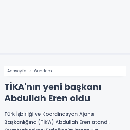
Anasayfa
Gündem
TİKA'nın yeni başkanı
Abdullah Eren oldu
Türk İşbirliği ve Koordinasyon Ajansı
Başkanlığına (TİKA) Abdullah Eren atandı.