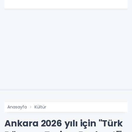
Anasayfa
Kültür
Ankara 2026 yılı için "Türk