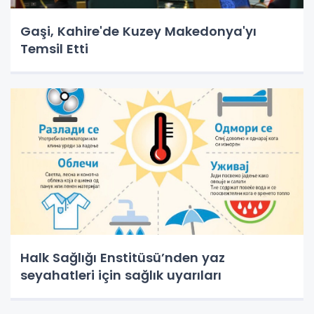
Gaşi, Kahire'de Kuzey Makedonya'yı
Temsil Etti
Halk Sağlığı Enstitüsü’nden yaz
seyahatleri için sağlık uyarıları