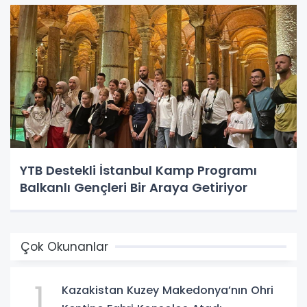
YTB Destekli İstanbul Kamp Programı
Balkanlı Gençleri Bir Araya Getiriyor
Çok Okunanlar
1
Kazakistan Kuzey Makedonya’nın Ohri