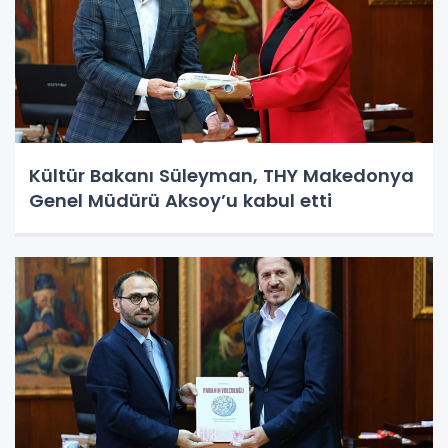
Kültür Bakanı Süleyman, THY Makedonya
Genel Müdürü Aksoy’u kabul etti