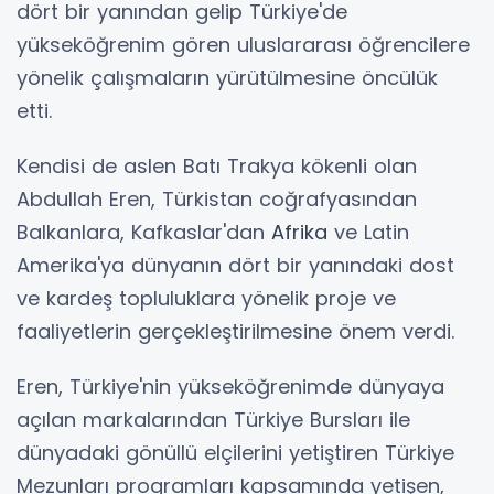
dört bir yanından gelip Türkiye'de
yükseköğrenim gören uluslararası öğrencilere
yönelik çalışmaların yürütülmesine öncülük
etti.
Kendisi de aslen Batı Trakya kökenli olan
Abdullah Eren, Türkistan coğrafyasından
Balkanlara, Kafkaslar'dan
Afrika
ve Latin
Amerika'ya dünyanın dört bir yanındaki dost
ve kardeş topluluklara yönelik proje ve
faaliyetlerin gerçekleştirilmesine önem verdi.
Eren, Türkiye'nin yükseköğrenimde dünyaya
açılan markalarından Türkiye Bursları ile
dünyadaki gönüllü elçilerini yetiştiren Türkiye
Mezunları programları kapsamında yetişen,