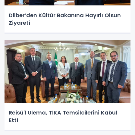
Dilber’den Kültür Bakanına Hayırlı Olsun
Ziyareti
Reisü'l Ulema, TİKA Temsilcilerini Kabul
Etti