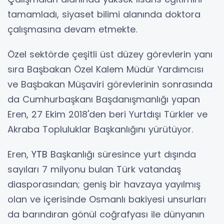
tamamladı, siyaset bilimi alanında doktora
çalışmasına devam etmekte.
Özel sektörde çeşitli üst düzey görevlerin yanı
sıra Başbakan Özel Kalem Müdür Yardımcısı
ve Başbakan Müşaviri görevlerinin sonrasında
da Cumhurbaşkanı Başdanışmanlığı yapan
Eren, 27 Ekim 2018'den beri Yurtdışı Türkler ve
Akraba Topluluklar Başkanlığını yürütüyor.
Eren,
YTB
Başkanlığı süresince yurt dışında
sayıları 7 milyonu bulan Türk vatandaş
diasporasından; geniş bir havzaya yayılmış
olan ve içerisinde Osmanlı bakiyesi unsurları
da barındıran gönül coğrafyası ile dünyanın