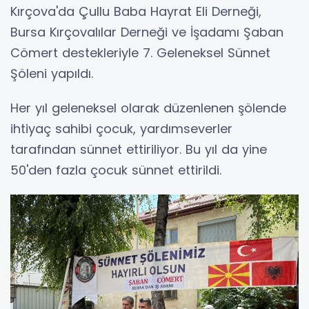
Kırçova'da Çullu Baba Hayrat Eli Derneği,
Bursa Kırçovalılar Derneği ve İşadamı Şaban
Cömert destekleriyle 7. Geleneksel Sünnet
Şöleni yapıldı.
Her yıl geleneksel olarak düzenlenen şölende
ihtiyaç sahibi çocuk, yardımseverler
tarafından sünnet ettiriliyor. Bu yıl da yine
50'den fazla çocuk sünnet ettirildi.