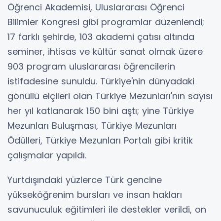
Öğrenci Akademisi, Uluslararası Öğrenci
Bilimler Kongresi gibi programlar düzenlendi;
17 farklı şehirde, 103 akademi çatısı altında
seminer, ihtisas ve kültür sanat olmak üzere
903 program uluslararası öğrencilerin
istifadesine sunuldu. Türkiye'nin dünyadaki
gönüllü elçileri olan Türkiye Mezunları'nın sayısı
her yıl katlanarak 150 bini aştı; yine Türkiye
Mezunları Buluşması, Türkiye Mezunları
Ödülleri, Türkiye Mezunları Portalı gibi kritik
çalışmalar yapıldı.
Yurtdışındaki yüzlerce Türk gencine
yükseköğrenim bursları ve insan hakları
savunuculuk eğitimleri ile destekler verildi, on