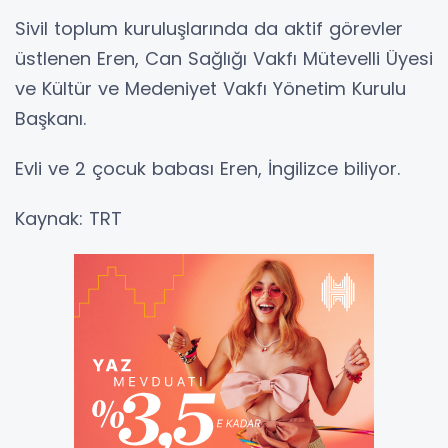
Sivil toplum kuruluşlarında da aktif görevler
üstlenen Eren, Can Sağlığı Vakfı Mütevelli Üyesi
ve Kültür ve Medeniyet Vakfı Yönetim Kurulu
Başkanı.
Evli ve 2 çocuk babası Eren, İngilizce biliyor.
Kaynak: TRT