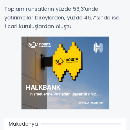
Toplam ruhsatların yüzde 53,3’ünde
yatırımcılar bireylerden, yüzde 46,7’sinde ise
ticari kuruluşlardan oluştu.
Makedonya