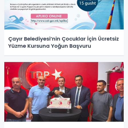
Çayır Belediyesi’nin Çocuklar İçin Ücretsiz
Yüzme Kursuna Yoğun Başvuru