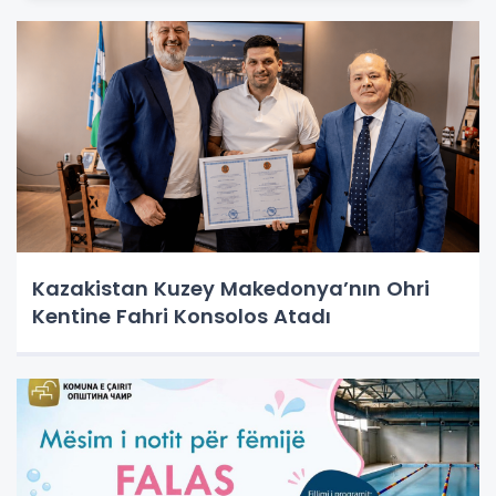
Kazakistan Kuzey Makedonya’nın Ohri
Kentine Fahri Konsolos Atadı