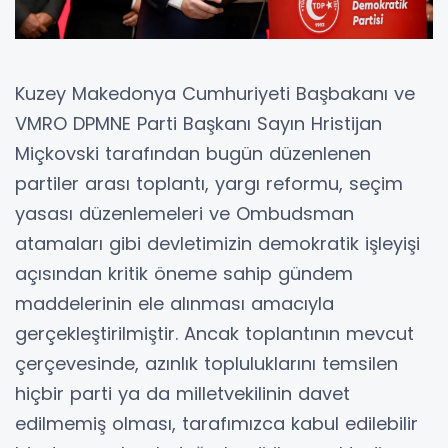
Kuzey Makedonya Cumhuriyeti Başbakanı ve
VMRO DPMNE Parti Başkanı Sayın Hristijan
Miçkovski tarafından bugün düzenlenen
partiler arası toplantı, yargı reformu, seçim
yasası düzenlemeleri ve Ombudsman
atamaları gibi devletimizin demokratik işleyişi
açısından kritik öneme sahip gündem
maddelerinin ele alınması amacıyla
gerçekleştirilmiştir. Ancak toplantının mevcut
çerçevesinde, azınlık topluluklarını temsilen
hiçbir parti ya da milletvekilinin davet
edilmemiş olması, tarafımızca kabul edilebilir