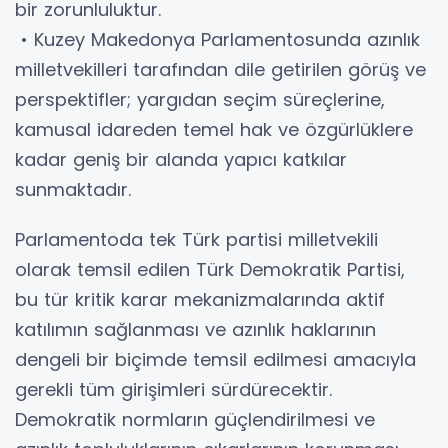
bir zorunluluktur.
• Kuzey Makedonya Parlamentosunda azınlık
milletvekilleri tarafından dile getirilen görüş ve
perspektifler; yargıdan seçim süreçlerine,
kamusal idareden temel hak ve özgürlüklere
kadar geniş bir alanda yapıcı katkılar
sunmaktadır.
Parlamentoda tek Türk partisi milletvekili
olarak temsil edilen Türk Demokratik Partisi,
bu tür kritik karar mekanizmalarında aktif
katılımın sağlanması ve azınlık haklarının
dengeli bir biçimde temsil edilmesi amacıyla
gerekli tüm girişimleri sürdürecektir.
Demokratik normların güçlendirilmesi ve