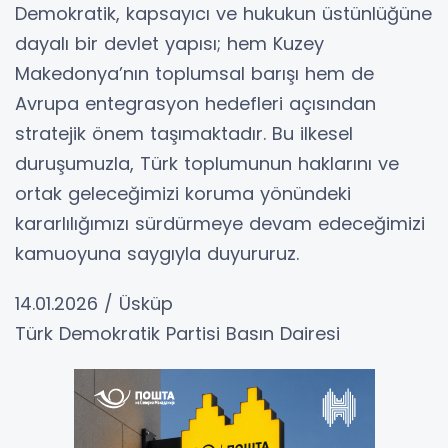
Demokratik, kapsayıcı ve hukukun üstünlüğüne
dayalı bir devlet yapısı; hem Kuzey
Makedonya’nın toplumsal barışı hem de
Avrupa entegrasyon hedefleri açısından
stratejik önem taşımaktadır. Bu ilkesel
duruşumuzla, Türk toplumunun haklarını ve
ortak geleceğimizi koruma yönündeki
kararlılığımızı sürdürmeye devam edeceğimizi
kamuoyuna saygıyla duyururuz.
14.01.2026 / Üsküp
Türk Demokratik Partisi Basın Dairesi