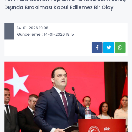
Dışında Bırakılması Kabul Edilemez Bir Olay
14-01-2026 19:08
Güncelleme : 14-01-2026 19:15