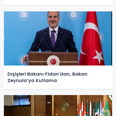
Dışişleri Bakanı Fidan'dan, Bakan
Zeynula’ya Kutlama