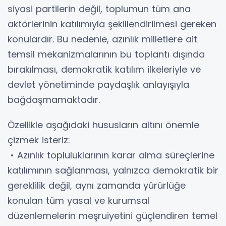
siyasi partilerin değil, toplumun tüm ana
aktörlerinin katılımıyla şekillendirilmesi gereken
konulardır. Bu nedenle, azınlık milletlere ait
temsil mekanizmalarının bu toplantı dışında
bırakılması, demokratik katılım ilkeleriyle ve
devlet yönetiminde paydaşlık anlayışıyla
bağdaşmamaktadır.
Özellikle aşağıdaki hususların altını önemle
çizmek isteriz:
• Azınlık topluluklarının karar alma süreçlerine
katılımının sağlanması, yalnızca demokratik bir
gereklilik değil, aynı zamanda yürürlüğe
konulan tüm yasal ve kurumsal
düzenlemelerin meşruiyetini güçlendiren temel