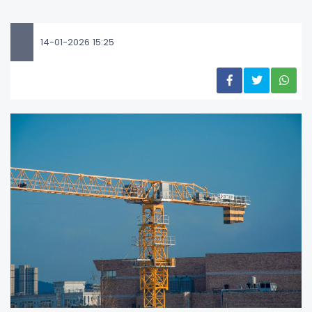
14-01-2026 15:25