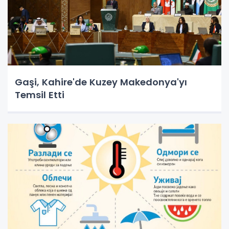
Gaşi, Kahire'de Kuzey Makedonya'yı
Temsil Etti