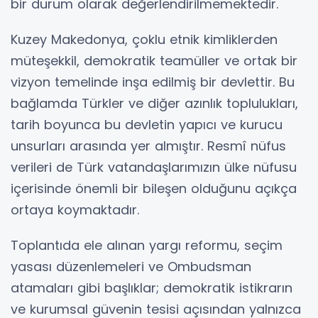
bir durum olarak değerlendirilmemektedir.
Kuzey Makedonya, çoklu etnik kimliklerden
müteşekkil, demokratik teamüller ve ortak bir
vizyon temelinde inşa edilmiş bir devlettir. Bu
bağlamda Türkler ve diğer azınlık toplulukları,
tarih boyunca bu devletin yapıcı ve kurucu
unsurları arasında yer almıştır. Resmî nüfus
verileri de Türk vatandaşlarımızın ülke nüfusu
içerisinde önemli bir bileşen olduğunu açıkça
ortaya koymaktadır.
Toplantıda ele alınan yargı reformu, seçim
yasası düzenlemeleri ve Ombudsman
atamaları gibi başlıklar; demokratik istikrarın
ve kurumsal güvenin tesisi açısından yalnızca