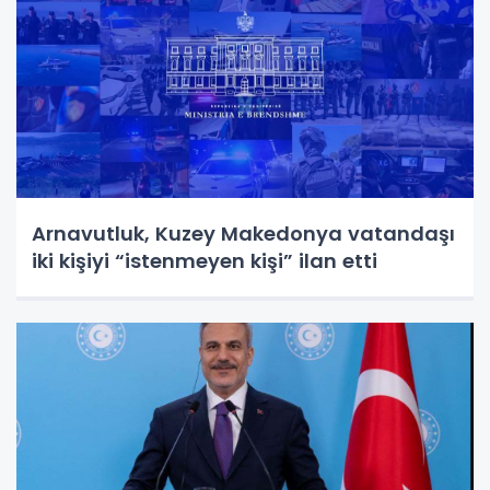
Arnavutluk, Kuzey Makedonya vatandaşı
iki kişiyi “istenmeyen kişi” ilan etti