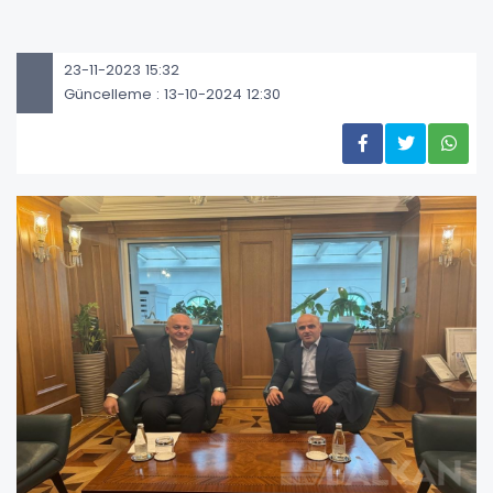
23-11-2023 15:32
Güncelleme : 13-10-2024 12:30