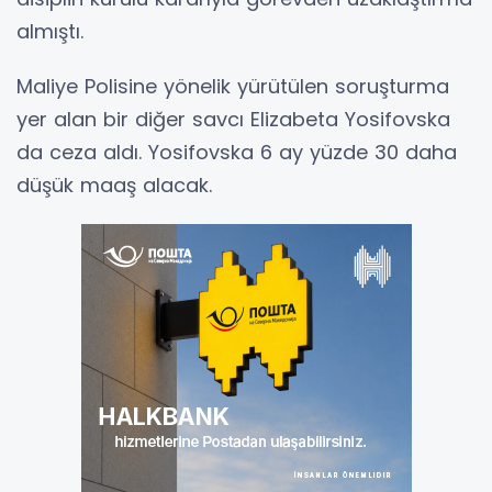
almıştı.
Maliye Polisine yönelik yürütülen soruşturma
yer alan bir diğer savcı Elizabeta Yosifovska
da ceza aldı. Yosifovska 6 ay yüzde 30 daha
düşük maaş alacak.