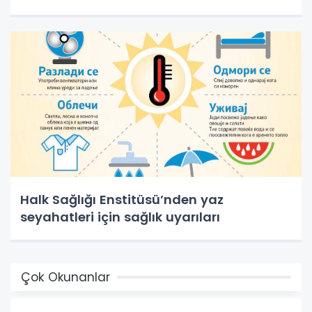
Halk Sağlığı Enstitüsü’nden yaz
seyahatleri için sağlık uyarıları
Çok Okunanlar