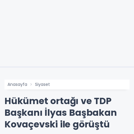
Anasayfa
Siyaset
Hükümet ortağı ve TDP
Başkanı İlyas Başbakan
Kovaçevski ile görüştü