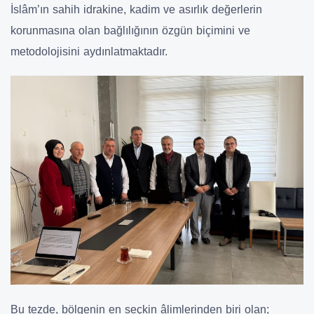
İslâm’ın sahih idrakine, kadim ve asırlık değerlerin
korunmasına olan bağlılığının özgün biçimini ve
metodolojisini aydınlatmaktadır.
Bu tezde, bölgenin en seçkin âlimlerinden biri olan;