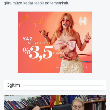
günümüze kadar tespit edilememiştir.
Eğitim