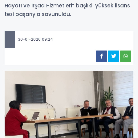
Hayatı ve İrşad Hizmetleri” başlıklı yüksek lisans
tezi başarıyla savunuldu.
30-01-2026 09:24