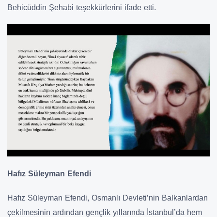
Behicüddin Şehabi teşekkürlerini ifade etti.
Hafız Süleyman Efendi
Hafız Süleyman Efendi, Osmanlı Devleti’nin Balkanlardan
çekilmesinin ardından gençlik yıllarında İstanbul’da hem