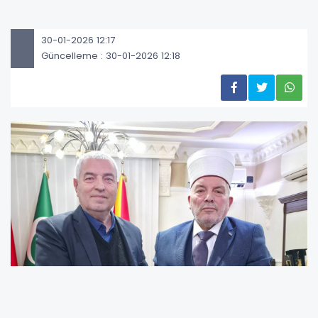
30-01-2026 12:17
Güncelleme : 30-01-2026 12:18