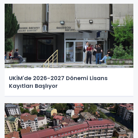
UKİM'de 2026-2027 Dönemi Lisans
Kayıtları Başlıyor