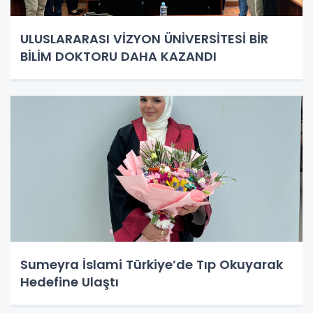
ULUSLARARASI VİZYON ÜNİVERSİTESİ BİR
BİLİM DOKTORU DAHA KAZANDI
Sumeyra İslami Türkiye’de Tıp Okuyarak
Hedefine Ulaştı