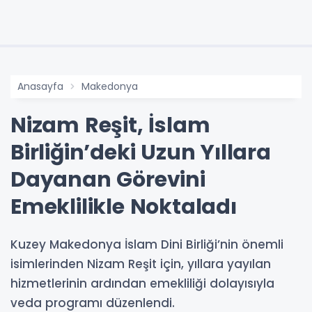
Anasayfa
Makedonya
Nizam Reşit, İslam
Birliğin’deki Uzun Yıllara
Dayanan Görevini
Emeklilikle Noktaladı
Kuzey Makedonya İslam Dini Birliği’nin önemli
isimlerinden Nizam Reşit için, yıllara yayılan
hizmetlerinin ardından emekliliği dolayısıyla
veda programı düzenlendi.