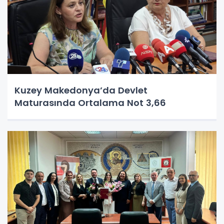
Kuzey Makedonya’da Devlet
Maturasında Ortalama Not 3,66