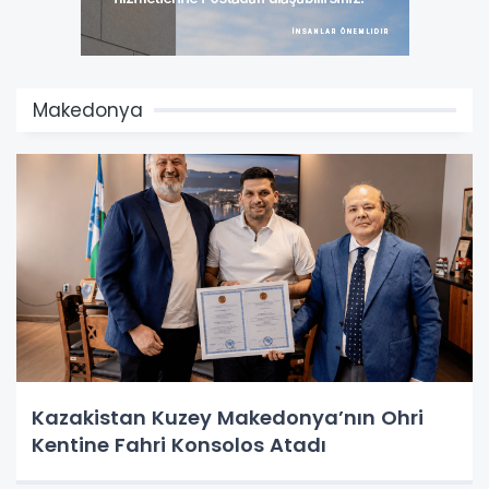
Makedonya
Kazakistan Kuzey Makedonya’nın Ohri
Kentine Fahri Konsolos Atadı