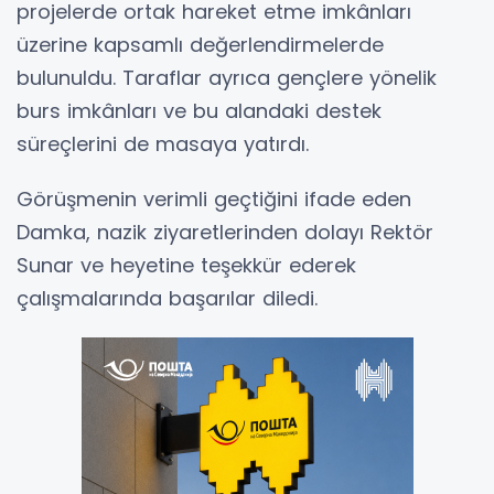
projelerde ortak hareket etme imkânları
üzerine kapsamlı değerlendirmelerde
bulunuldu. Taraflar ayrıca gençlere yönelik
burs imkânları ve bu alandaki destek
süreçlerini de masaya yatırdı.
Görüşmenin verimli geçtiğini ifade eden
Damka, nazik ziyaretlerinden dolayı Rektör
Sunar ve heyetine teşekkür ederek
çalışmalarında başarılar diledi.