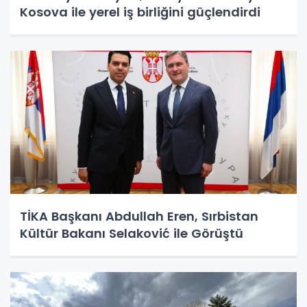
Kosova ile yerel iş birliğini güçlendirdi
TİKA Başkanı Abdullah Eren, Sırbistan
Kültür Bakanı Selaković ile Görüştü