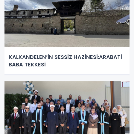
KALKANDELEN’İN SESSİZ HAZİNESİ:ARABATİ
BABA TEKKESİ