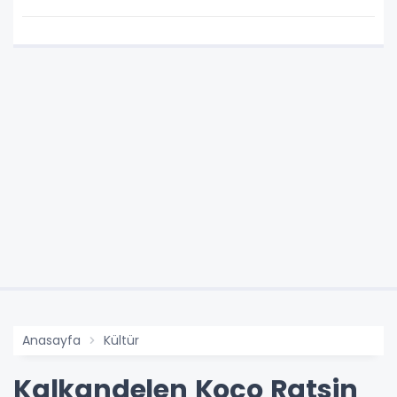
Anasayfa
Kültür
Kalkandelen Koço Ratsin