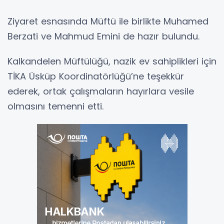
Ziyaret esnasında Müftü ile birlikte Muhamed
Berzati ve Mahmud Emini de hazır bulundu.
Kalkandelen Müftülüğü, nazik ev sahiplikleri için
TİKA Üsküp Koordinatörlüğü’ne teşekkür
ederek, ortak çalışmaların hayırlara vesile
olmasını temenni etti.