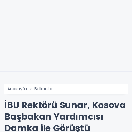
Anasayfa
Balkanlar
İBU Rektörü Sunar, Kosova
Başbakan Yardımcısı
Damka ile Görüştü