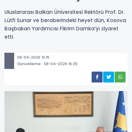
Uluslararası Balkan Üniversitesi Rektörü Prof. Dr.
Lütfi Sunar ve beraberindeki heyet dün, Kosova
Başbakan Yardımcısı Fikrim Damka’yı ziyaret
etti.
08-04-2026 10:15
Güncelleme : 08-04-2026 16:25