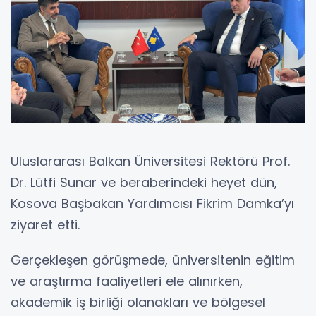
Uluslararası Balkan Üniversitesi Rektörü Prof.
Dr. Lütfi Sunar ve beraberindeki heyet dün,
Kosova Başbakan Yardımcısı
Fikrim Damka’yı
ziyaret etti.
Gerçekleşen görüşmede, üniversitenin eğitim
ve araştırma faaliyetleri ele alınırken,
akademik iş birliği olanakları ve bölgesel