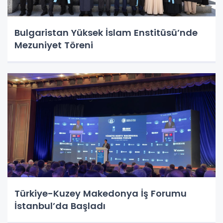
Bulgaristan Yüksek İslam Enstitüsü’nde
Mezuniyet Töreni
Türkiye-Kuzey Makedonya İş Forumu
İstanbul’da Başladı