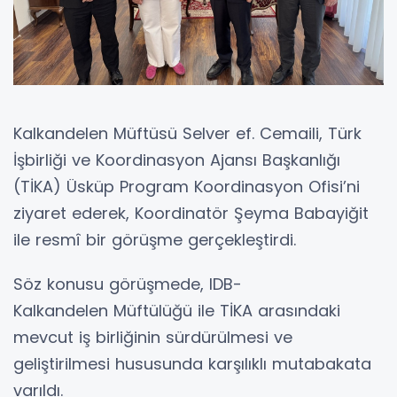
Kalkandelen Müftüsü Selver ef. Cemaili, Türk
İşbirliği ve Koordinasyon Ajansı Başkanlığı
(TİKA) Üsküp Program Koordinasyon Ofisi’ni
ziyaret ederek, Koordinatör Şeyma Babayiğit
ile resmî bir görüşme gerçekleştirdi.
Söz konusu görüşmede, IDB-
Kalkandelen Müftülüğü ile TİKA arasındaki
mevcut iş birliğinin sürdürülmesi ve
geliştirilmesi hususunda karşılıklı mutabakata
varıldı.