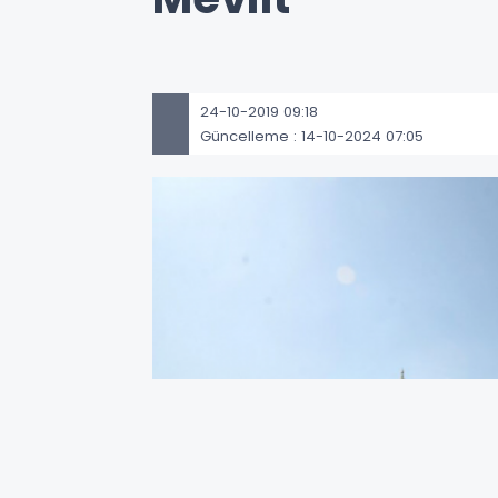
24-10-2019 09:18
Güncelleme : 14-10-2024 07:05