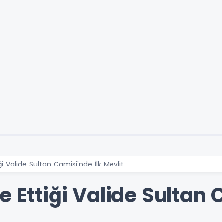
ği Valide Sultan Camisi'nde İlk Mevlit
e Ettiği Valide Sultan 