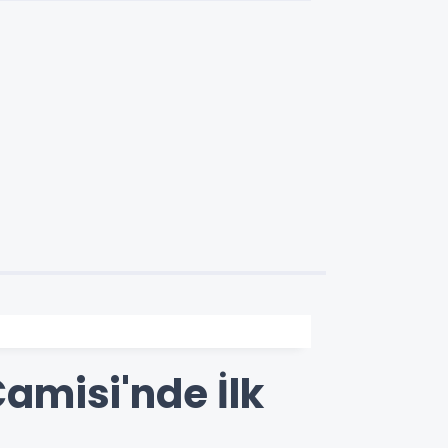
Camisi'nde İlk