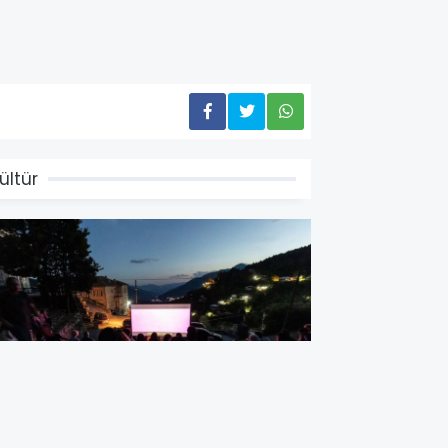
ültür