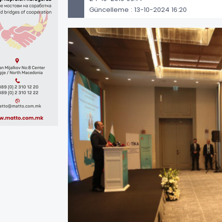
Güncelleme : 13-10-2024 16:20