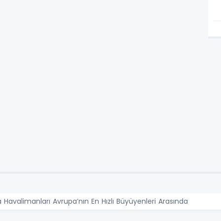
avalimanları Avrupa’nın En Hızlı Büyüyenleri Arasında