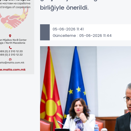
birliğiyle önerildi.
05-06-2026 11:41
Güncelleme : 05-06-2026 11:44