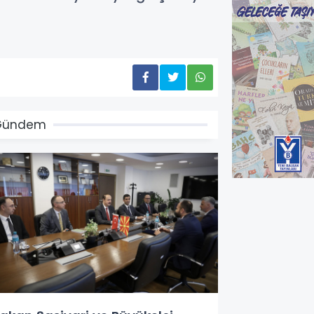
Gündem