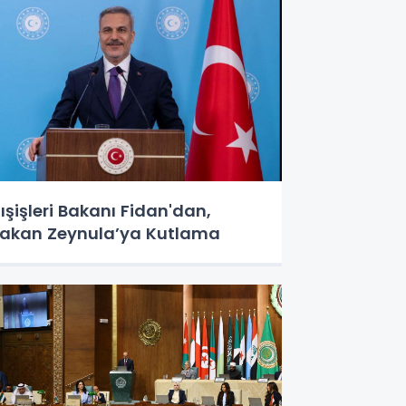
ışişleri Bakanı Fidan'dan,
akan Zeynula’ya Kutlama