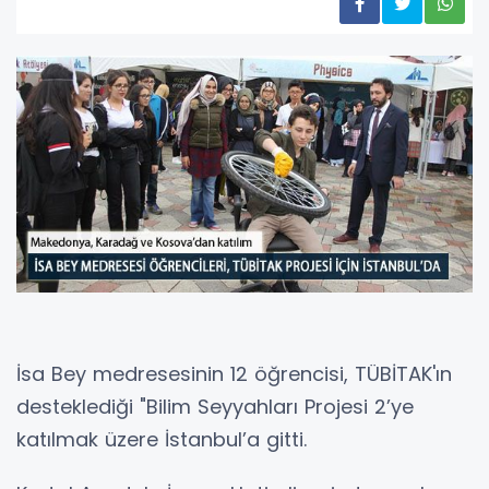
İsa Bey medresesinin 12 öğrencisi, TÜBİTAK'ın
desteklediği "Bilim Seyyahları Projesi 2’ye
katılmak üzere İstanbul’a gitti.