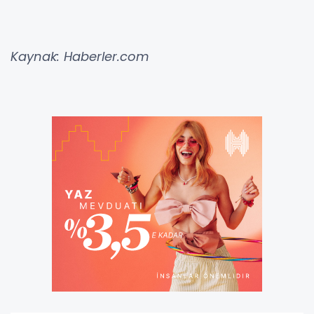
Kaynak: Haberler.com