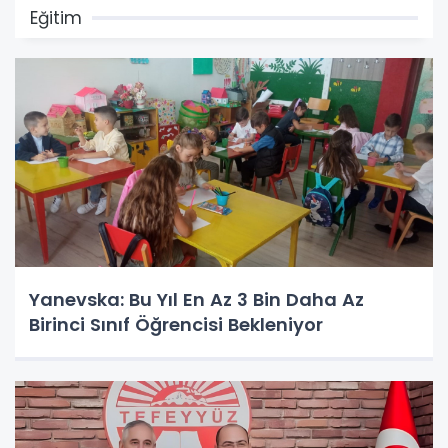
Eğitim
Yanevska: Bu Yıl En Az 3 Bin Daha Az
Birinci Sınıf Öğrencisi Bekleniyor