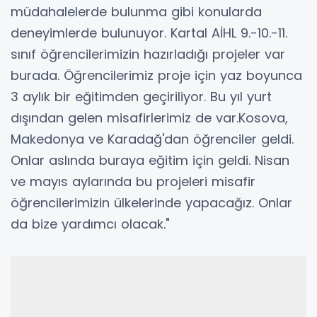
müdahalelerde bulunma gibi konularda
deneyimlerde bulunuyor. Kartal AİHL 9.-10.-11.
sınıf öğrencilerimizin hazırladığı projeler var
burada. Öğrencilerimiz proje için yaz boyunca
3 aylık bir eğitimden geçiriliyor. Bu yıl yurt
dışından gelen misafirlerimiz de var.Kosova,
Makedonya ve Karadağ'dan öğrenciler geldi.
Onlar aslında buraya eğitim için geldi. Nisan
ve mayıs aylarında bu projeleri misafir
öğrencilerimizin ülkelerinde yapacağız. Onlar
da bize yardımcı olacak."