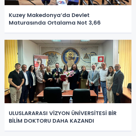
Kuzey Makedonya’da Devlet
Maturasında Ortalama Not 3,66
ULUSLARARASI VİZYON ÜNİVERSİTESİ BİR
BİLİM DOKTORU DAHA KAZANDI