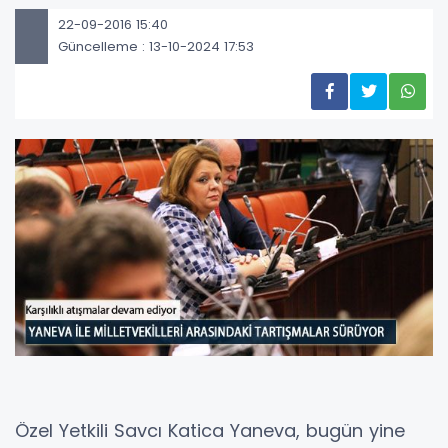
22-09-2016 15:40
Güncelleme : 13-10-2024 17:53
Özel Yetkili Savcı Katica Yaneva, bugün yine