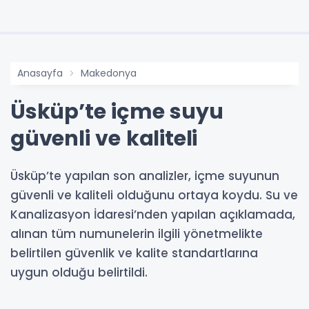
Anasayfa
Makedonya
Üsküp’te içme suyu
güvenli ve kaliteli
Üsküp’te yapılan son analizler, içme suyunun
güvenli ve kaliteli olduğunu ortaya koydu. Su ve
Kanalizasyon İdaresi’nden yapılan açıklamada,
alınan tüm numunelerin ilgili yönetmelikte
belirtilen güvenlik ve kalite standartlarına
uygun olduğu belirtildi.