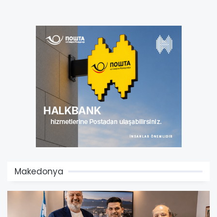
Makedonya