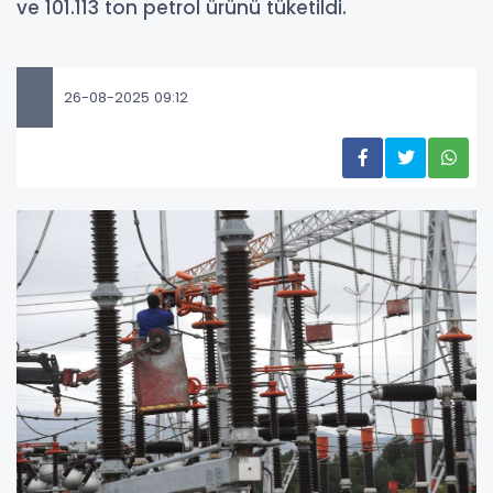
ve 101.113 ton petrol ürünü tüketildi.
26-08-2025 09:12