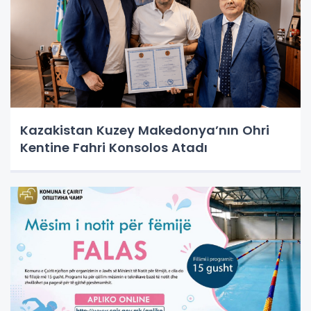
Kazakistan Kuzey Makedonya’nın Ohri
Kentine Fahri Konsolos Atadı