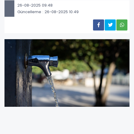
26-08-2025 09:48
Güncelleme : 26-08-2025 10:49