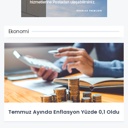
Ekonomi
Temmuz Ayında Enflasyon Yüzde 0,1 Oldu