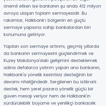
önemli etken ise bankanın şu anda 412 milyon
avroya ulaşan toplam sermayesidir. Bu
rakamlar, Halkbank’ı bölgenin en güçlü
sermaye yapısına sahip bankalardan biri
konumuna getiriyor.
Yapılan son sermaye artırımı, geçmiş yıllarda
da bankanın sermayesini güçlendirmek ve
Kuzey Makdonya'daki gelişimini desteklemek
adına defalarca yatırım yapan ana bankanın,
Halkbank'a yönelik kesintisiz desteğinin bir
devamı niteliğindedir. Sergilenen bu istikrarlı
destek, hem yerel pazara yönelik güçlü bir
güven mesajı veriyor hem de Halkbank'ın
sürdürülebilir büyüme ve yenilikçi bankacılık