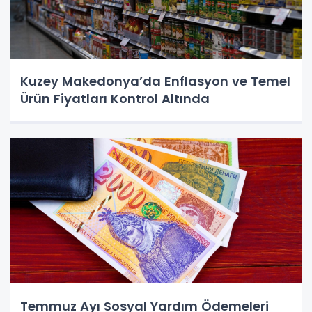
Kuzey Makedonya’da Enflasyon ve Temel
Ürün Fiyatları Kontrol Altında
Temmuz Ayı Sosyal Yardım Ödemeleri