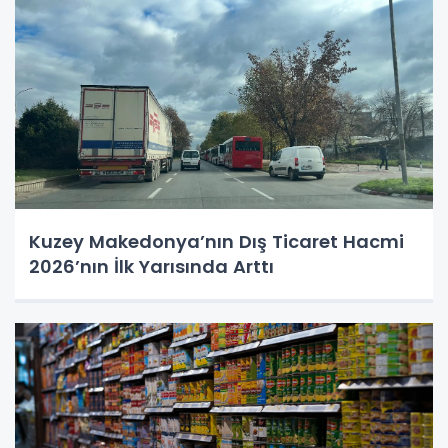
Kuzey Makedonya’nın Dış Ticaret Hacmi
2026’nın İlk Yarısında Arttı