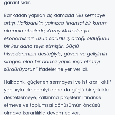
garantisidir.
Bankadan yapılan açıklamada
“Bu sermaye
artışı, Halkbank’ın yalnızca finansal bir kurum
olmanın ötesinde, Kuzey Makedonya
ekonomisinin uzun soluklu iş ortağı olduğunu
bir kez daha teyit etmiştir. Güçlü
hissedarımızın desteğiyle, güven ve gelişimin
simgesi olan bir banka yapısı inşa etmeyi
sürdürüyoruz.“
ifadelerine yer verildi.
Halkbank, güçlenen sermayesi ve istikrarlı aktif
yapısıyla ekonomiyi daha da güçlü bir şekilde
desteklemeye, kalkınma projelerini finanse
etmeye ve toplumsal dönüşümün öncüsü
olmaya kararlılıkla devam ediyor.