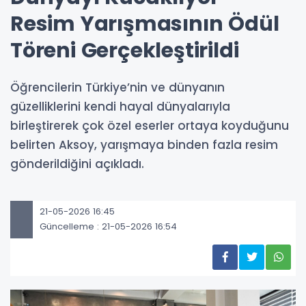
Resim Yarışmasının Ödül
Töreni Gerçekleştirildi
Öğrencilerin Türkiye’nin ve dünyanın
güzelliklerini kendi hayal dünyalarıyla
birleştirerek çok özel eserler ortaya koyduğunu
belirten Aksoy, yarışmaya binden fazla resim
gönderildiğini açıkladı.
21-05-2026 16:45
Güncelleme : 21-05-2026 16:54