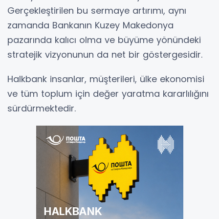
Gerçekleştirilen bu sermaye artırımı, aynı
zamanda Bankanın Kuzey Makedonya
pazarında kalıcı olma ve büyüme yönündeki
stratejik vizyonunun da net bir göstergesidir.
Halkbank insanlar, müşterileri, ülke ekonomisi
ve tüm toplum için değer yaratma kararlılığını
sürdürmektedir.