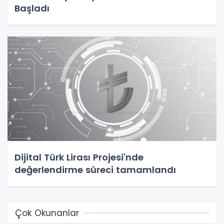
Başladı
Dijital Türk Lirası Projesi'nde
değerlendirme süreci tamamlandı
Çok Okunanlar