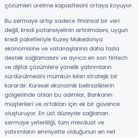
çözümleri üretme kapasitesini ortaya koyuyor.
Bu sermaye artışı sadece finansal bir veri
değil, kredi potansiyelinin artırılmasını, uygun
kredi paketleriyle Kuzey Makedonya
ekonomisine ve vatanaşlarına daha fazla
destek sağlamasını ve ayrıca en son fintech
ve dijital çözümlere yönelik yatırımların
sürdürülmesini mümkün kılan stratejik bir
karardır. Küresel ekonomik belirsizliklerin
gölgesinde atılan bu adımlar, Bankanın
müşterileri ve ortakları için ek bir güvence
oluşturuyor. En üst düzeyde sağlanan
sermaye yeterliliği, tüm mevduat ve
yatırımların emniyette olduğunun en net