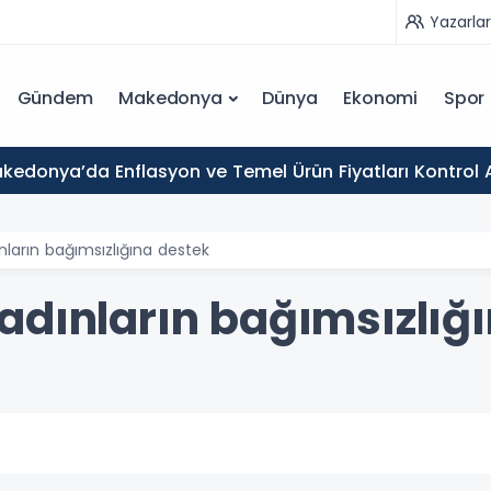
Yazarlar
Gündem
Makedonya
Dünya
Ekonomi
Spor
kedonya’da Enflasyon ve Temel Ürün Fiyatları Kontrol 
nların bağımsızlığına destek
adınların bağımsızlığ