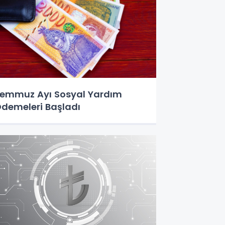
emmuz Ayı Sosyal Yardım
demeleri Başladı