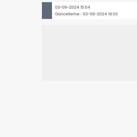
03-09-2024 15:54
Güncelleme : 03-09-2024 19:03