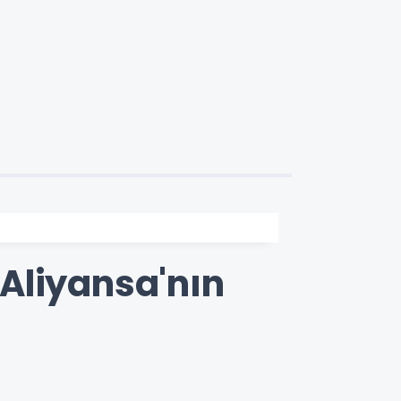
Aliyansa'nın