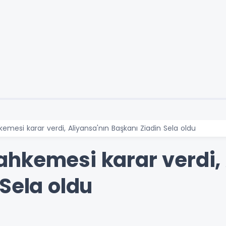
mesi karar verdi, Aliyansa'nın Başkanı Ziadin Sela oldu
hkemesi karar verdi, 
Sela oldu