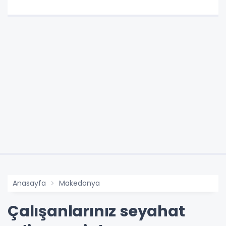
Anasayfa
Makedonya
Çalışanlarınız seyahat