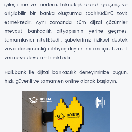
iyileştirme ve modern, teknolojik olarak gelişmiş ve
erişilebilir bir banka oluşturma taahhüdünü teyit
etmektedir. Aynı zamanda, tüm dijital çözümler
mevcut bankacılık altyapısının yerine geçmez,
tamamlayıcı niteliktedir; şubelerimiz fiziksel destek
veya danışmanlığa ihtiyaç duyan herkes için hizmet
vermeye devam etmektedir.
Halkbank ile dijital bankacılık deneyiminize bugün,
hızlı, güvenli ve tamamen online olarak başlayın.