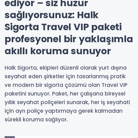
ediyor – siz huzur
sağlıyorsunuz: Halk
Sigorta Travel VIP paketi
profesyonel bir yaklaşımla
akıllı koruma sunuyor
Halk Sigorta, ekipleri düzenli olarak yurt dışına
seyahat eden şirketler için tasarlanmış pratik
ve modern bir sigorta çözümü olan Travel VIP
paketini sunuyor. Paket, her çalışana bireysel
yıllık seyahat poliçeleri sunarak, her iş seyahati
için ayrı poliçe yaptırmaya gerek kalmadan
sürekli koruma sağlıyor.