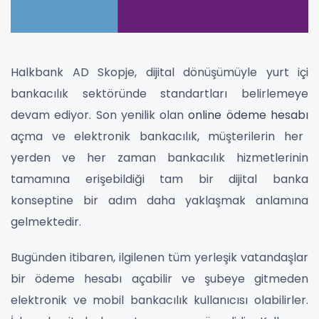
Halkbank AD Skopje, dijital dönüşümüyle yurt içi
bankacılık sektöründe standartları belirlemeye
devam ediyor. Son yenilik olan
online ödeme hesabı
açma ve elektronik bankacılık, müşterilerin her
yerden ve her zaman bankacılık hizmetlerinin
tamamına erişebildiği tam bir dijital banka
konseptine bir adım daha yaklaşmak anlamına
gelmektedir.
Bugünden itibaren, ilgilenen tüm yerleşik vatandaşlar
bir ödeme hesabı açabilir ve şubeye gitmeden
elektronik ve mobil bankacılık kullanıcısı olabilirler.