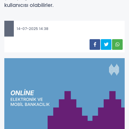
kullanıcısı olabilirler.
14-07-2025 14:38