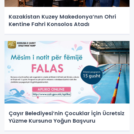
Kazakistan Kuzey Makedonya’nın Ohri
Kentine Fahri Konsolos Atadı
Çayır Belediyesi’nin Çocuklar İçin Ücretsiz
Yüzme Kursuna Yoğun Başvuru