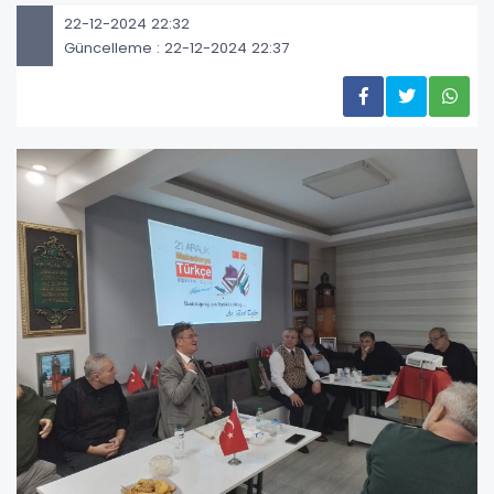
22-12-2024 22:32
Güncelleme : 22-12-2024 22:37