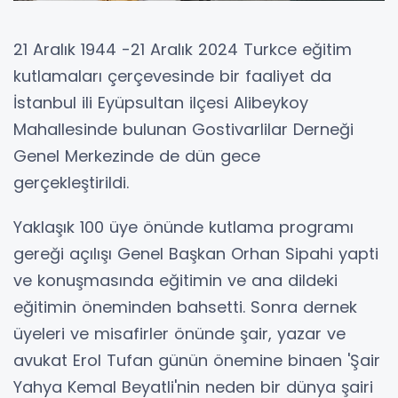
21 Aralık 1944 -21 Aralık 2024 Turkce eğitim
kutlamaları çerçevesinde bir faaliyet da
İstanbul ili Eyüpsultan ilçesi Alibeykoy
Mahallesinde bulunan Gostivarlilar Derneği
Genel Merkezinde de dün gece
gerçekleştirildi.
Yaklaşık 100 üye önünde kutlama programı
gereği açılışı Genel Başkan Orhan Sipahi yapti
ve konuşmasında eğitimin ve ana dildeki
eğitimin öneminden bahsetti. Sonra dernek
üyeleri ve misafirler önünde şair, yazar ve
avukat Erol Tufan günün önemine binaen 'Şair
Yahya Kemal Beyatli'nin neden bir dünya şairi