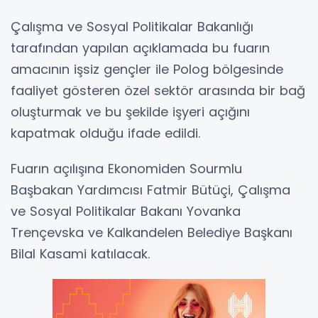
Çalışma ve Sosyal Politikalar Bakanlığı
tarafından yapılan açıklamada bu fuarın
amacının işsiz gençler ile Polog bölgesinde
faaliyet gösteren özel sektör arasında bir bağ
oluşturmak ve bu şekilde işyeri açığını
kapatmak olduğu ifade edildi.
Fuarın açılışına Ekonomiden Sourmlu
Başbakan Yardımcısı Fatmir Bütüçi, Çalışma
ve Sosyal Politikalar Bakanı Yovanka
Trençevska ve Kalkandelen Belediye Başkanı
Bilal Kasami katılacak.