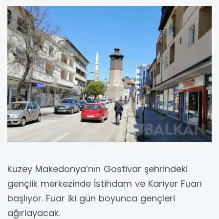
Kuzey Makedonya’nın Gostivar şehrindeki
gençlik merkezinde İstihdam ve Kariyer Fuarı
başlıyor. Fuar iki gün boyunca gençleri
ağırlayacak.