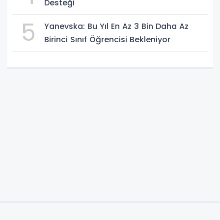
Desteği
5
Yanevska: Bu Yıl En Az 3 Bin Daha Az
Birinci Sınıf Öğrencisi Bekleniyor