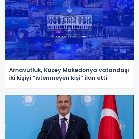
Arnavutluk, Kuzey Makedonya vatandaşı
iki kişiyi “istenmeyen kişi” ilan etti