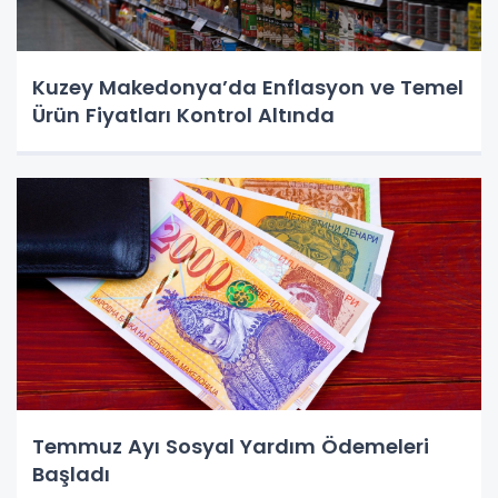
Kuzey Makedonya’da Enflasyon ve Temel
Ürün Fiyatları Kontrol Altında
Temmuz Ayı Sosyal Yardım Ödemeleri
Başladı