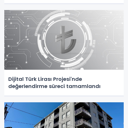
Dijital Türk Lirası Projesi'nde
değerlendirme süreci tamamlandı