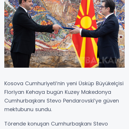
Kosova Cumhuriyeti’nin yeni Üsküp Büyükelçisi
Floriyan Kehaya bugün Kuzey Makedonya
Cumhurbaşkanı Stevo Pendarovski’ye güven
mektubunu sundu.
Törende konuşan Cumhurbaşkanı Stevo