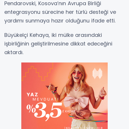
Pendarovski, Kosova’nın Avrupa Birliği
entegrasyonu sürecine her türlü desteği ve
yardımı sunmaya hazır olduğunu ifade etti.
Büyükelçi Kehaya, iki mülke arasındaki
işbirliğinin geliştirilmesine dikkat edeceğini
aktardı.