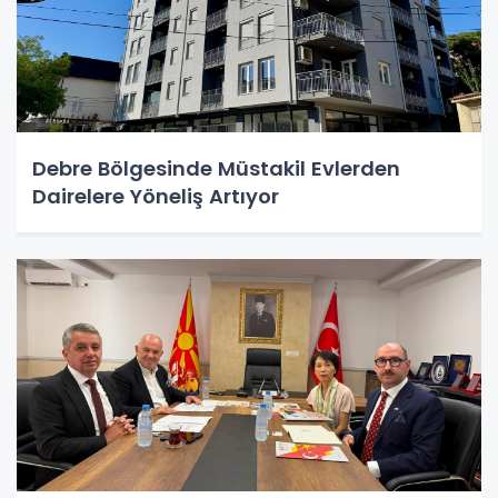
Debre Bölgesinde Müstakil Evlerden
Dairelere Yöneliş Artıyor