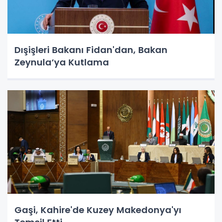
Dışişleri Bakanı Fidan'dan, Bakan
Zeynula’ya Kutlama
Gaşi, Kahire'de Kuzey Makedonya'yı