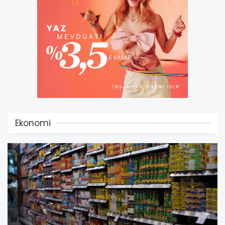
Ekonomi