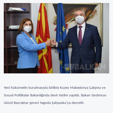
Yeni hükümetin kurulmasıyla birlikte Kuzey Makedonya Çalışma ve
Sosyal Politikalar Bakanlığında devir teslim yapıldı. Bakan Yardımcısı
Gönül Bayraktar görevi Yagoda Şahpaska’ya devretti.