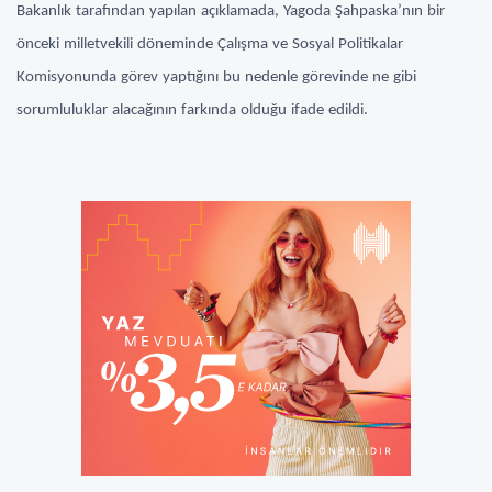
Bakanlık tarafından yapılan açıklamada, Yagoda Şahpaska’nın bir
önceki milletvekili döneminde Çalışma ve Sosyal Politikalar
Komisyonunda görev yaptığını bu nedenle görevinde ne gibi
sorumluluklar alacağının farkında olduğu ifade edildi.