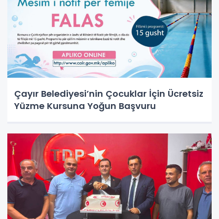
Çayır Belediyesi’nin Çocuklar İçin Ücretsiz
Yüzme Kursuna Yoğun Başvuru