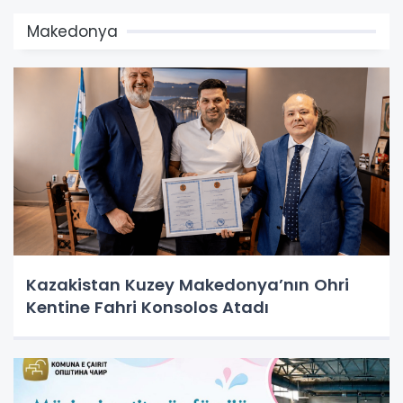
Makedonya
Kazakistan Kuzey Makedonya’nın Ohri
Kentine Fahri Konsolos Atadı