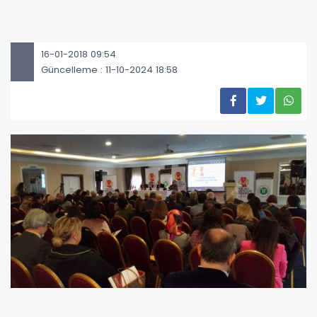
16-01-2018 09:54
Güncelleme : 11-10-2024 18:58