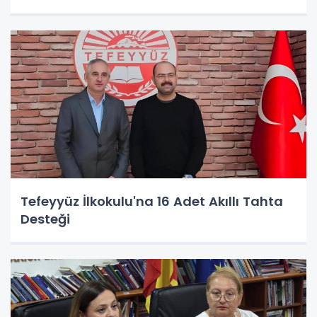
Tefeyyüz İlkokulu'na 16 Adet Akıllı Tahta
Desteği