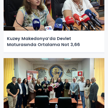
Kuzey Makedonya’da Devlet
Maturasında Ortalama Not 3,66