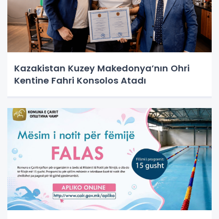
Kazakistan Kuzey Makedonya’nın Ohri
Kentine Fahri Konsolos Atadı