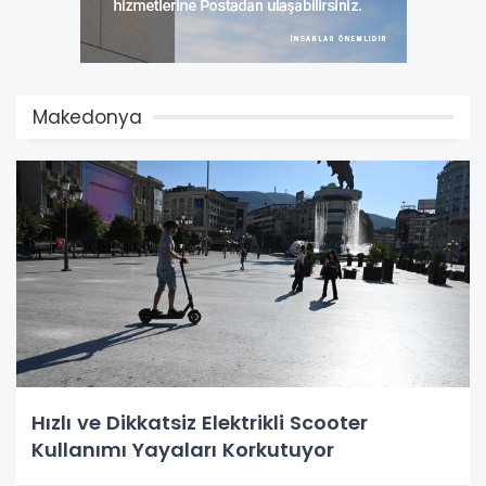
Makedonya
Hızlı ve Dikkatsiz Elektrikli Scooter
Kullanımı Yayaları Korkutuyor