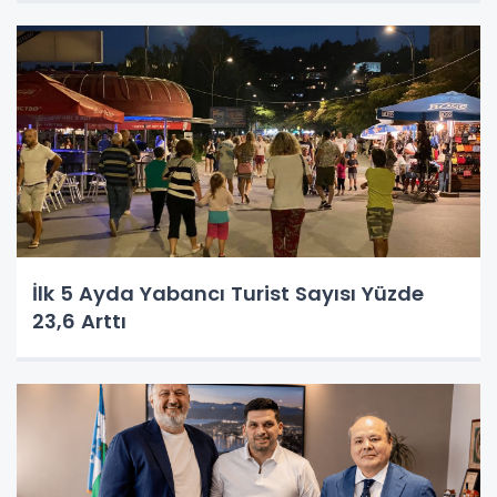
İlk 5 Ayda Yabancı Turist Sayısı Yüzde
23,6 Arttı