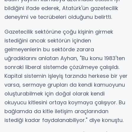
bildiğini ifade ederek, Atatürk'ün gazetecilik
deneyimi ve tecrübeleri olduğunu belirtti.
Gazetecilik sektörüne çoğu kişinin girmek
istediğini ancak sektörün içinden
gelmeyenlerin bu sektörde zarara
uğradıklarını anlatan Ayhan, "Bu konu 1983'ten
sonraki liberal sistemde çözülmeye çalışıldı.
Kapital sistemin işleyiş tarzında herkese bir yer
varsa, sermaye grupları da kendi kamuoyunu
oluşturabilmek için doğal olarak kendi
okuyucu kitlesini ortaya koymaya çalışıyor. Bu
bağlamda da kitle iletişim araçlarından
istediği kadar faydalanabiliyor." diye konuştu.