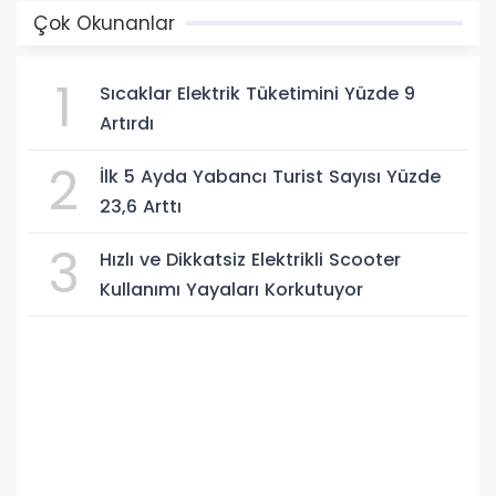
Çok Okunanlar
1
Sıcaklar Elektrik Tüketimini Yüzde 9
Artırdı
2
İlk 5 Ayda Yabancı Turist Sayısı Yüzde
23,6 Arttı
3
Hızlı ve Dikkatsiz Elektrikli Scooter
Kullanımı Yayaları Korkutuyor