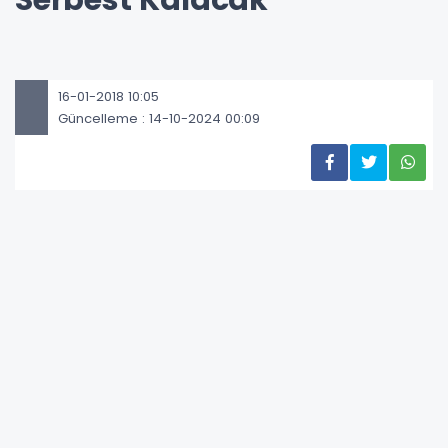
Serbest Kalacak
16-01-2018 10:05
Güncelleme : 14-10-2024 00:09