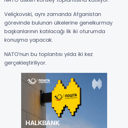
Veliçkovski, aynı zamanda Afganistan
görevinde bulunan ülkelerine genelkurmay
başkanlarının katılacağı ilk iki oturumda
konuşma yapacak.
NATO’nun bu toplantısı yılda iki kez
gerçekleştiriliyor.