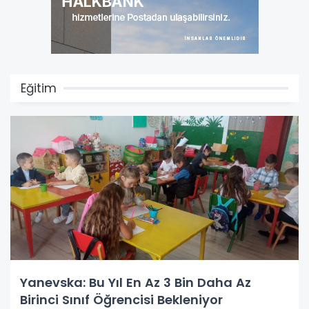
Eğitim
Yanevska: Bu Yıl En Az 3 Bin Daha Az
Birinci Sınıf Öğrencisi Bekleniyor