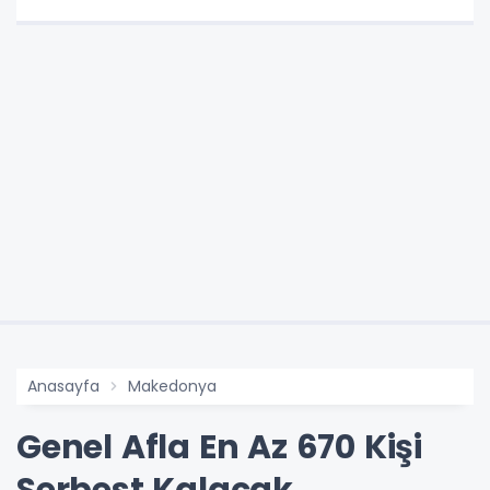
Anasayfa
Makedonya
Genel Afla En Az 670 Kişi