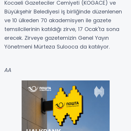
Kocaeli Gazeteciler Cemiyeti (KOGACE) ve
Büyükşehir Belediyesi iş birliğinde düzenlenen
ve 10 ülkeden 70 akademisyen ile gazete
temsilcilerinin katıldığı zirve, 17 Ocak'ta sona
erecek. Zirveye gazetemizin Genel Yayın
Yönetmeni Mürteza Sulooca da katılıyor.
AA