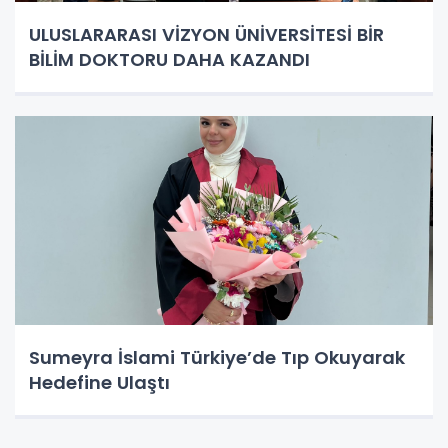
ULUSLARARASI VİZYON ÜNİVERSİTESİ BİR
BİLİM DOKTORU DAHA KAZANDI
Sumeyra İslami Türkiye’de Tıp Okuyarak
Hedefine Ulaştı