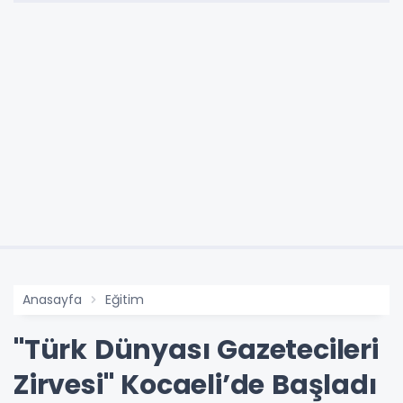
Anasayfa
Eğitim
"Türk Dünyası Gazetecileri
Zirvesi" Kocaeli’de Başladı