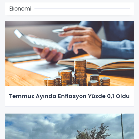
Ekonomi
Temmuz Ayında Enflasyon Yüzde 0,1 Oldu