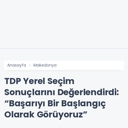
Anasayfa
Makedonya
TDP Yerel Seçim
Sonuçlarını Değerlendirdi:
“Başarıyı Bir Başlangıç
Olarak Görüyoruz”