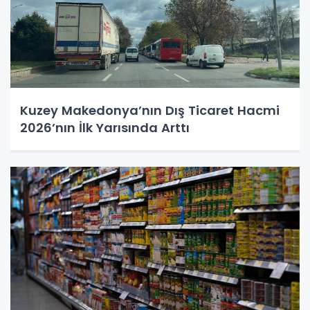
Kuzey Makedonya’nın Dış Ticaret Hacmi
2026’nın İlk Yarısında Arttı