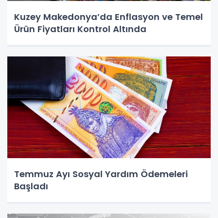
Kuzey Makedonya’da Enflasyon ve Temel
Ürün Fiyatları Kontrol Altında
Temmuz Ayı Sosyal Yardım Ödemeleri
Başladı