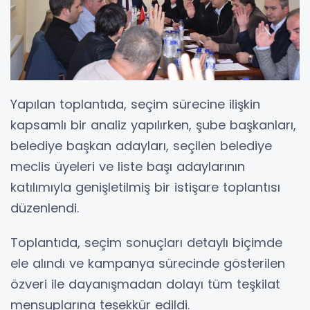
Yapılan toplantıda, seçim sürecine ilişkin
kapsamlı bir analiz yapılırken, şube başkanları,
belediye başkan adayları, seçilen belediye
meclis üyeleri ve liste başı adaylarının
katılımıyla genişletilmiş bir istişare toplantısı
düzenlendi.
Toplantıda, seçim sonuçları detaylı biçimde
ele alındı ve kampanya sürecinde gösterilen
özveri ile dayanışmadan dolayı tüm teşkilat
mensuplarına teşekkür edildi.