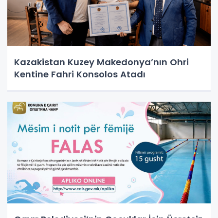
Kazakistan Kuzey Makedonya’nın Ohri
Kentine Fahri Konsolos Atadı