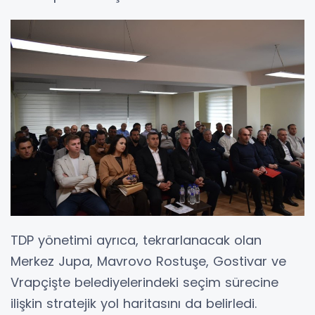
TDP yönetimi ayrıca, tekrarlanacak olan
Merkez Jupa, Mavrovo Rostuşe, Gostivar ve
Vrapçişte belediyelerindeki seçim sürecine
ilişkin stratejik yol haritasını da belirledi.