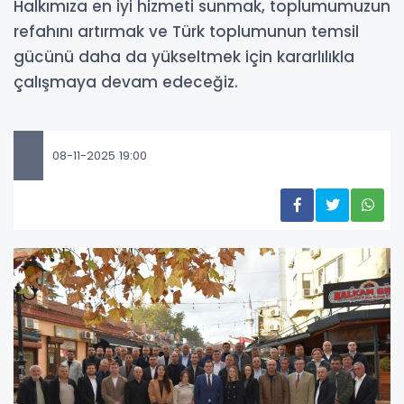
Halkımıza en iyi hizmeti sunmak, toplumumuzun
refahını artırmak ve Türk toplumunun temsil
gücünü daha da yükseltmek için kararlılıkla
çalışmaya devam edeceğiz.
08-11-2025 19:00