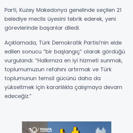
Parti, Kuzey Makedonya genelinde seçilen 21
belediye meclis üyesini tebrik ederek, yeni
görevlerinde başarılar diledi.
Açıklamada, Türk Demokratik Partisi’nin elde
edilen sonucu “bir başlangıç” olarak gördüğü
vurgulandı: “Halkımıza en iyi hizmeti sunmak,
toplumumuzun refahını artırmak ve Türk
toplumunun temsil gücünü daha da
yükseltmek için kararlılıkla çalışmaya devam
edeceğiz.”