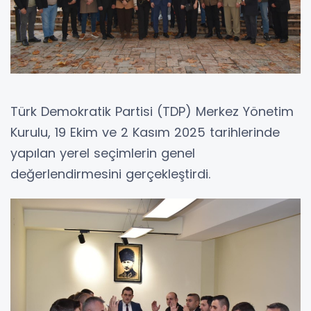
Türk Demokratik Partisi (TDP) Merkez Yönetim
Kurulu, 19 Ekim ve 2 Kasım 2025 tarihlerinde
yapılan yerel seçimlerin genel
değerlendirmesini gerçekleştirdi.