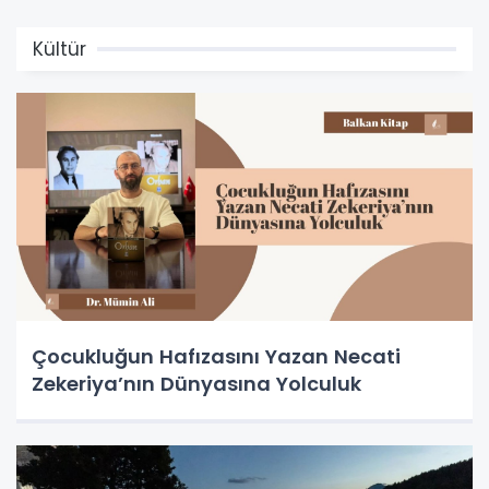
Kültür
Çocukluğun Hafızasını Yazan Necati
Zekeriya’nın Dünyasına Yolculuk