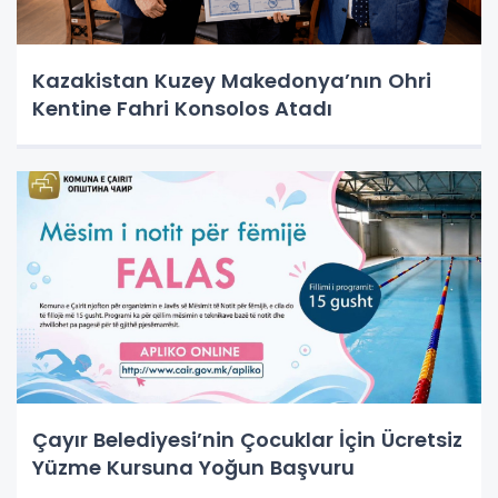
Kazakistan Kuzey Makedonya’nın Ohri
Kentine Fahri Konsolos Atadı
Çayır Belediyesi’nin Çocuklar İçin Ücretsiz
Yüzme Kursuna Yoğun Başvuru