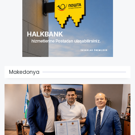
Makedonya