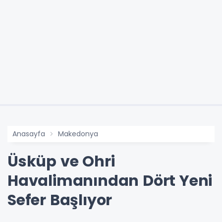
Anasayfa
Makedonya
Üsküp ve Ohri
Havalimanından Dört Yeni
Sefer Başlıyor