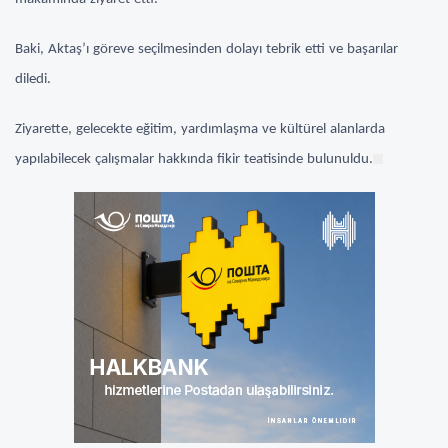
Baki, Aktaş’ı göreve seçilmesinden dolayı tebrik etti ve başarılar
diledi.
Ziyarette, gelecekte eğitim, yardımlaşma ve kültürel alanlarda
yapılabilecek çalışmalar hakkında fikir teatisinde bulunuldu.