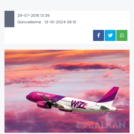
29-07-2019 13:39
Güncelleme : 13-10-2024 06:10