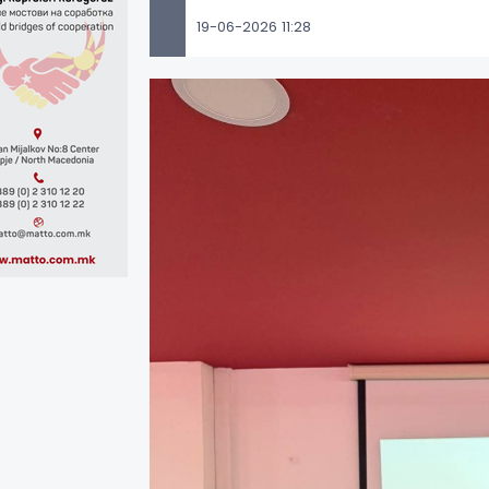
19-06-2026 11:28