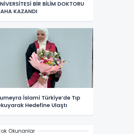
NİVERSİTESİ BİR BİLİM DOKTORU
AHA KAZANDI
umeyra İslami Türkiye’de Tıp
kuyarak Hedefine Ulaştı
ok Okunanlar