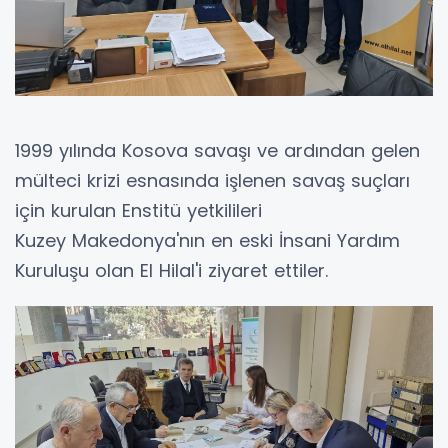
1999 yılında Kosova savaşı ve ardından gelen
mülteci krizi esnasında işlenen savaş suçları
için kurulan Enstitü yetkilileri
Kuzey Makedonya'nın en eski İnsani Yardım
Kuruluşu olan El Hilal'i ziyaret ettiler.