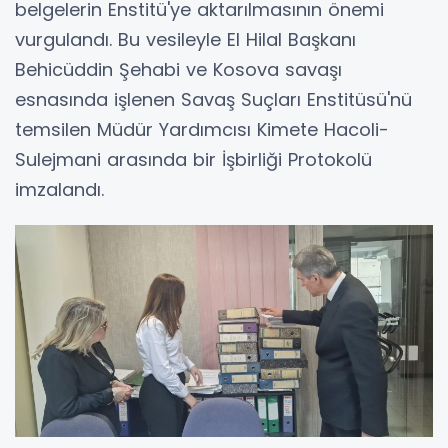
belgelerin Enstitü'ye aktarılmasının önemi
vurgulandı. Bu vesileyle El Hilal Başkanı
Behicüddin Şehabi ve Kosova savaşı
esnasında işlenen Savaş Suçları Enstitüsü'nü
temsilen Müdür Yardımcısı Kimete Hacoli-
Sulejmani arasında bir İşbirliği Protokolü
imzalandı.