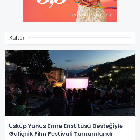
Kültür
Üsküp Yunus Emre Enstitüsü Desteğiyle
Galiçnik Film Festivali Tamamlandı