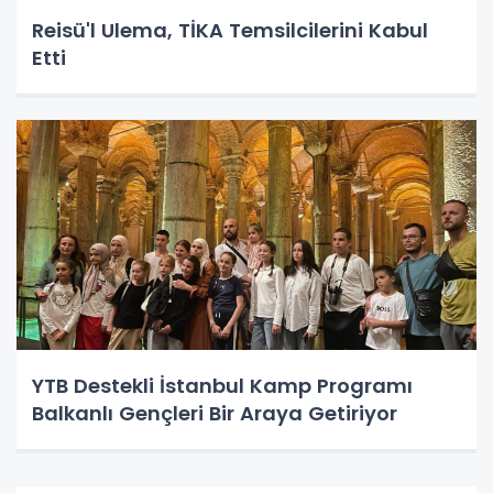
Reisü'l Ulema, TİKA Temsilcilerini Kabul
Etti
YTB Destekli İstanbul Kamp Programı
Balkanlı Gençleri Bir Araya Getiriyor