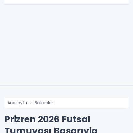
Anasayfa
Balkanlar
Prizren 2026 Futsal
Turnuvası Başarıyla