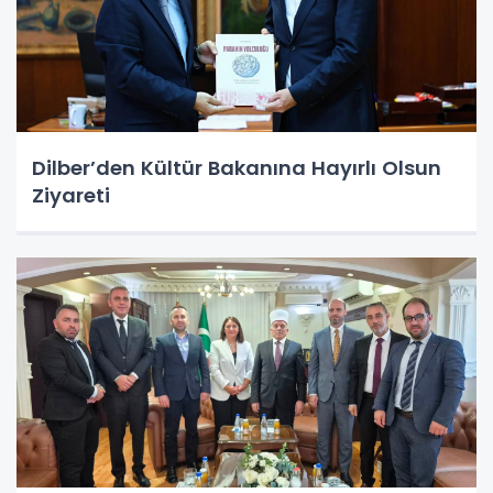
Dilber’den Kültür Bakanına Hayırlı Olsun
Ziyareti