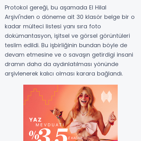
Protokol gereği, bu aşamada El Hilal
Arşivi'nden o döneme ait 30 klasör belge bir o
kadar mülteci listesi yanı sıra foto
dokümantasyon, işitsel ve görsel görüntüleri
teslim edildi. Bu işbirliğinin bundan böyle de
devam etmesine ve o savaşın getirdigi insani
dramın daha da aydınlatılması yönünde
arşivlenerek kalıcı olması karara bağlandı.