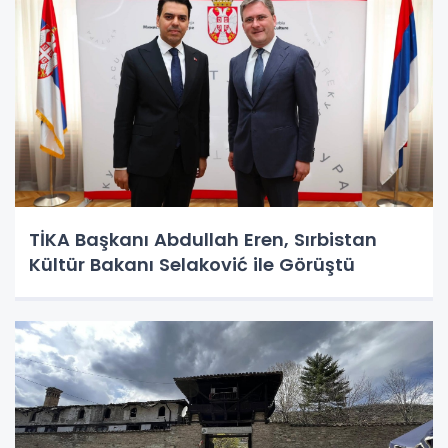
TİKA Başkanı Abdullah Eren, Sırbistan
Kültür Bakanı Selaković ile Görüştü