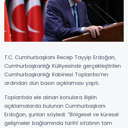
T.C. Cumhurbaşkanı Recep Tayyip Erdoğan,
Cumhurbaşkanlığı Külliyesinde gerçekleştirilen
Cumhurbaşkanlığı Kabinesi Toplantısı’nın
ardından dün basın açıklaması yaptı.
Toplantıda ele alınan konulara ilişkin
açıklamalarda bulunan Cumhurbaşkanı
Erdoğan, şunları söyledi: “Bölgesel ve küresel
gelişmeler bağlamında tarihî sıfatının tam