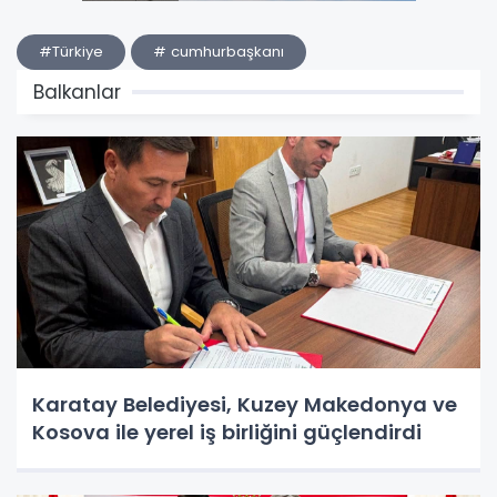
#Türkiye
# cumhurbaşkanı
Balkanlar
Karatay Belediyesi, Kuzey Makedonya ve
Kosova ile yerel iş birliğini güçlendirdi