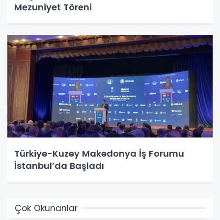
Mezuniyet Töreni
Türkiye-Kuzey Makedonya İş Forumu
İstanbul’da Başladı
Çok Okunanlar