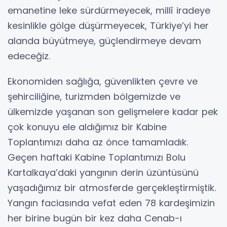
emanetine leke sürdürmeyecek, millî iradeye
kesinlikle gölge düşürmeyecek, Türkiye’yi her
alanda büyütmeye, güçlendirmeye devam
edeceğiz.
Ekonomiden sağlığa, güvenlikten çevre ve
şehirciliğine, turizmden bölgemizde ve
ülkemizde yaşanan son gelişmelere kadar pek
çok konuyu ele aldığımız bir Kabine
Toplantımızı daha az önce tamamladık.
Geçen haftaki Kabine Toplantımızı Bolu
Kartalkaya’daki yangının derin üzüntüsünü
yaşadığımız bir atmosferde gerçekleştirmiştik.
Yangın faciasında vefat eden 78 kardeşimizin
her birine bugün bir kez daha Cenab-ı