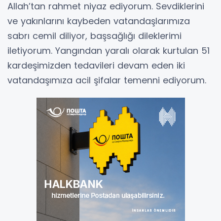
Allah’tan rahmet niyaz ediyorum. Sevdiklerini
ve yakınlarını kaybeden vatandaşlarımıza
sabrı cemil diliyor, başsağlığı dileklerimi
iletiyorum. Yangından yaralı olarak kurtulan 51
kardeşimizden tedavileri devam eden iki
vatandaşımıza acil şifalar temenni ediyorum.