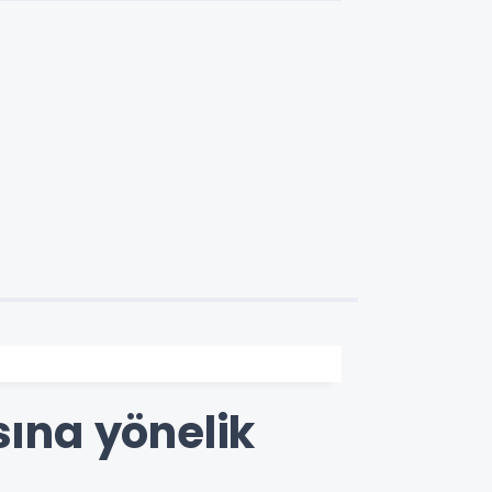
sına yönelik