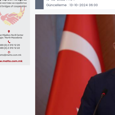
Güncelleme : 13-10-2024 06:00