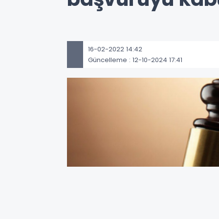
16-02-2022 14:42
Güncelleme : 12-10-2024 17:41