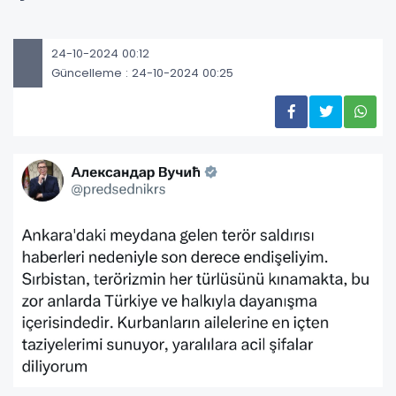
24-10-2024 00:12
Güncelleme : 24-10-2024 00:25