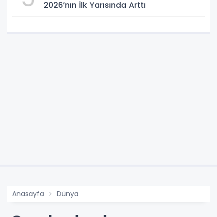
2026’nın İlk Yarısında Arttı
Anasayfa
Dünya