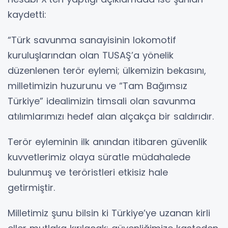
kaydetti:
“Türk savunma sanayisinin lokomotif
kuruluşlarından olan TUSAŞ’a yönelik
düzenlenen terör eylemi; ülkemizin bekasını,
milletimizin huzurunu ve “Tam Bağımsız
Türkiye” idealimizin timsali olan savunma
atılımlarımızı hedef alan alçakça bir saldırıdır.
Terör eyleminin ilk anından itibaren güvenlik
kuvvetlerimiz olaya süratle müdahalede
bulunmuş ve teröristleri etkisiz hale
getirmiştir.
Milletimiz şunu bilsin ki Türkiye’ye uzanan kirli