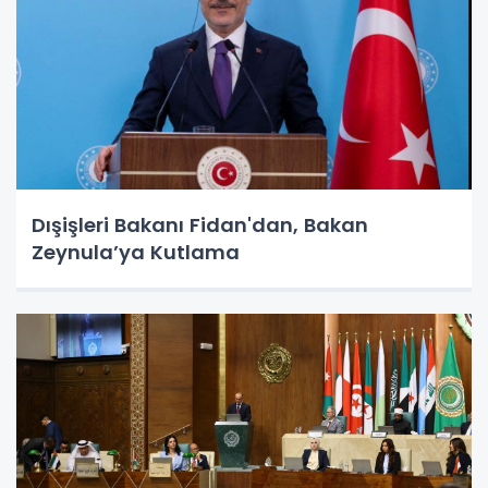
Dışişleri Bakanı Fidan'dan, Bakan
Zeynula’ya Kutlama