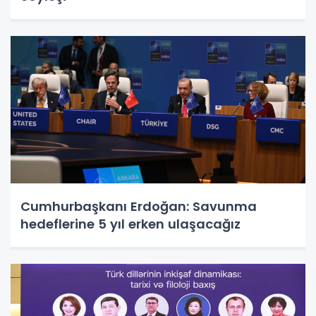
Cumhurbaşkanı Erdoğan: Savunma
hedeflerine 5 yıl erken ulaşacağız