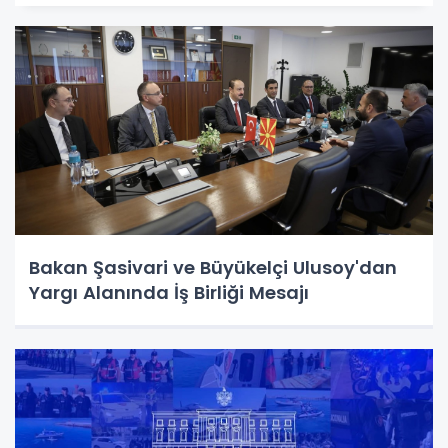
Bakan Şasivari ve Büyükelçi Ulusoy'dan
Yargı Alanında İş Birliği Mesajı