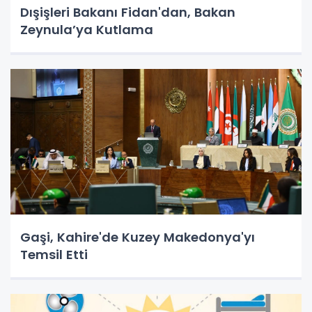
Dışişleri Bakanı Fidan'dan, Bakan
Zeynula’ya Kutlama
Gaşi, Kahire'de Kuzey Makedonya'yı
Temsil Etti