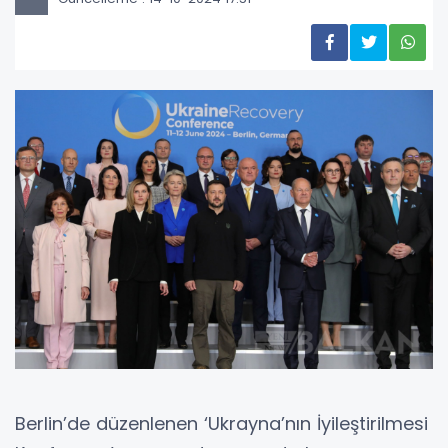
Berlin’de düzenlenen ‘Ukrayna’nın İyileştirilmesi