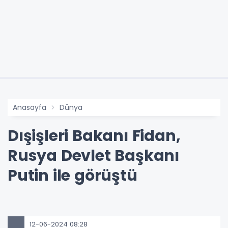
Anasayfa
Dünya
Dışişleri Bakanı Fidan,
Rusya Devlet Başkanı
Putin ile görüştü
12-06-2024 08:28