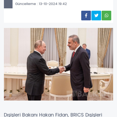
Güncelleme : 13-10-2024 19:42
Dışişleri Bakanı Hakan Fidan, BRICS Dışişleri