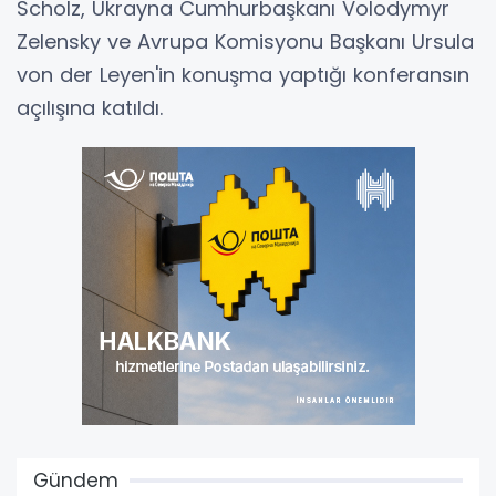
Scholz, Ukrayna Cumhurbaşkanı Volodymyr
Zelensky ve Avrupa Komisyonu Başkanı Ursula
von der Leyen'in konuşma yaptığı konferansın
açılışına katıldı.
Gündem