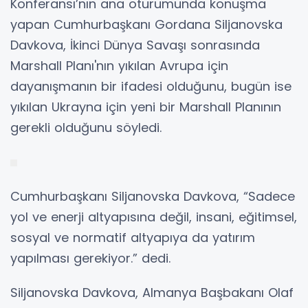
Konferansı’nın ana oturumunda konuşma
yapan Cumhurbaşkanı Gordana Siljanovska
Davkova, İkinci Dünya Savaşı sonrasında
Marshall Planı'nın yıkılan Avrupa için
dayanışmanın bir ifadesi olduğunu, bugün ise
yıkılan Ukrayna için yeni bir Marshall Planının
gerekli olduğunu söyledi.
Cumhurbaşkanı Siljanovska Davkova, “Sadece
yol ve enerji altyapısına değil, insani, eğitimsel,
sosyal ve normatif altyapıya da yatırım
yapılması gerekiyor.” dedi.
Siljanovska Davkova, Almanya Başbakanı Olaf