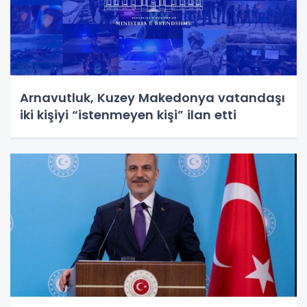
Arnavutluk, Kuzey Makedonya vatandaşı
iki kişiyi “istenmeyen kişi” ilan etti