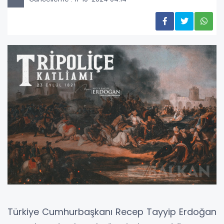
Türkiye Cumhurbaşkanı Recep Tayyip Erdoğan