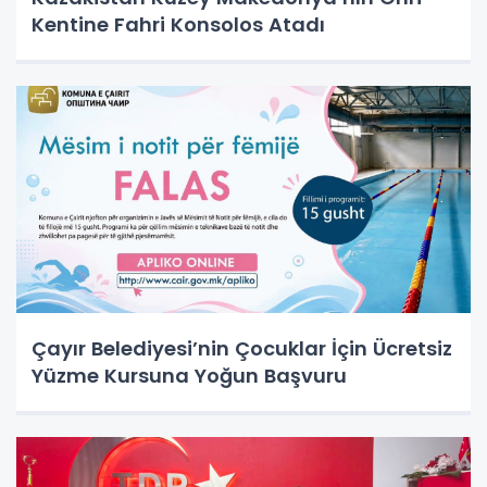
Kentine Fahri Konsolos Atadı
Çayır Belediyesi’nin Çocuklar İçin Ücretsiz
Yüzme Kursuna Yoğun Başvuru