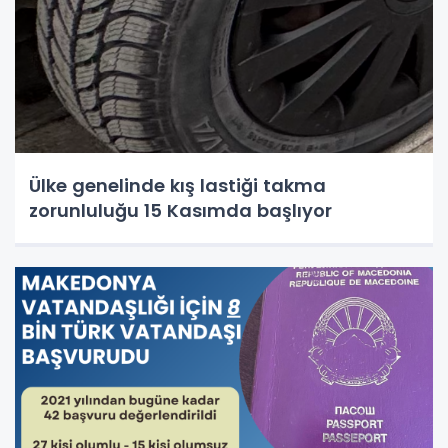
Ülke genelinde kış lastiği takma
zorunluluğu 15 Kasımda başlıyor