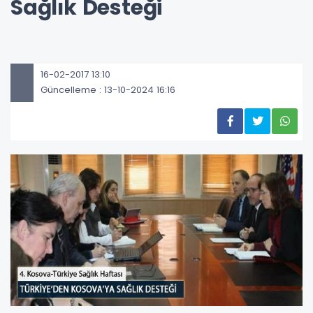
Sağlık Desteği
16-02-2017 13:10
Güncelleme : 13-10-2024 16:16