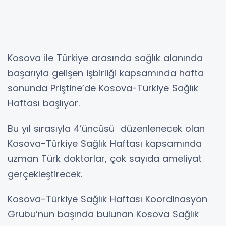
Kosova ile Türkiye arasında sağlık alanında
başarıyla gelişen işbirliği kapsamında hafta
sonunda Priştine’de Kosova-Türkiye Sağlık
Haftası başlıyor.
Bu yıl sırasıyla 4’üncüsü düzenlenecek olan
Kosova-Türkiye Sağlık Haftası kapsamında
uzman Türk doktorlar, çok sayıda ameliyat
gerçekleştirecek.
Kosova-Türkiye Sağlık Haftası Koordinasyon
Grubu’nun başında bulunan Kosova Sağlık