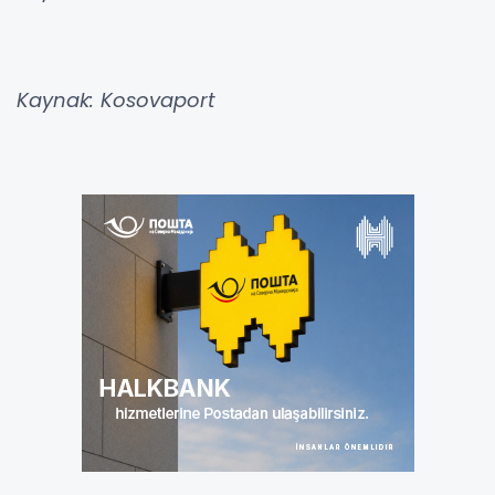
Kaynak: Kosovaport