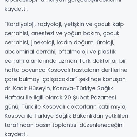
kaydetti.
“Kardiyoloji, radyoloji, yetişkin ve çocuk kalp
cerrahisi, anestezi ve yoğun bakım, çocuk
cerrahisi, jinekoloji, kadın doğum, üroloji,
abdominal cerrahi, oftalmoloji ve plastik
cerrahi alanlarında uzman Türk doktorlar bir
hafta boyunca Kosovalı hastaların dertlerine
çare bulmayı çalışacaklar” şeklinde konuşan
dr. Kadir Hüseyin, Kosova-Türkiye Sağlık
Haftası ile ilgili olarak 20 Şubat Pazartesi
günü, Türk ile Kosovalı doktorların katılımıyla,
Kosova ile Türkiye Sağlık Bakanlıkları yetkilileri
tarafından basın toplantısı düzenleneceğini
kaydetti.