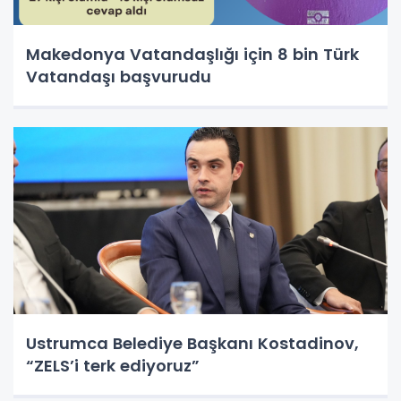
Makedonya Vatandaşlığı için 8 bin Türk
Vatandaşı başvurudu
Ustrumca Belediye Başkanı Kostadinov,
“ZELS’i terk ediyoruz”