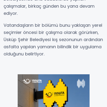
çalışmalar, birkaç günden bu yana devam
ediyor.
Vatandaşların bir bölümü bunu yaklaşan yerel
seçimler öncesi bir çalışma olarak görürken,
Üsküp Şehir Belediyesi kış sezonunun ardından
asfalta yapılan yamanın bilindik bir uygulama
olduğunu belirtiyor.