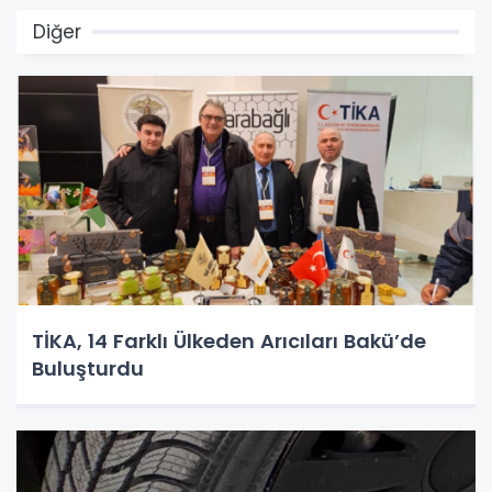
Diğer
TİKA, 14 Farklı Ülkeden Arıcıları Bakü’de
Buluşturdu