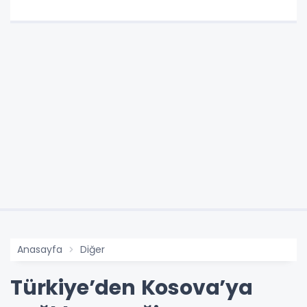
Anasayfa
Diğer
Türkiye’den Kosova’ya