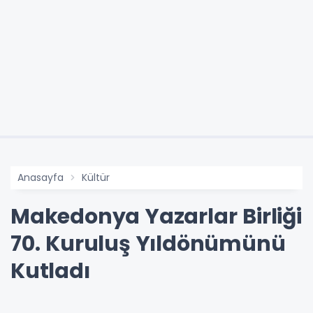
Anasayfa
Kültür
Makedonya Yazarlar Birliği
70. Kuruluş Yıldönümünü
Kutladı