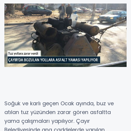
Soğuk ve karlı geçen Ocak ayında, buz ve
atılan tuz yüzünden zarar gören asfaltta
yama çalışmaları yapılıyor. Çayır
Belediyesinde ana caddelerde yapılan