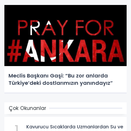
Meclis Başkanı Gaşi: “Bu zor anlarda
Türkiye’deki dostlarımızın yanındayız”
Çok Okunanlar
1
Kavurucu Sıcaklarda Uzmanlardan Su ve