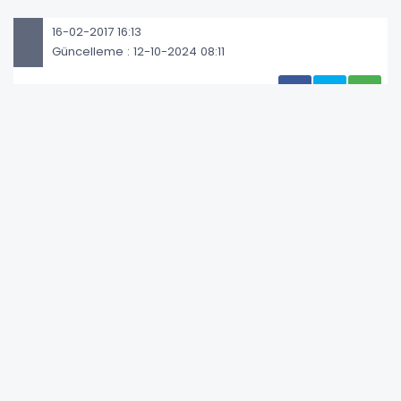
16-02-2017 16:13
Güncelleme : 12-10-2024 08:11