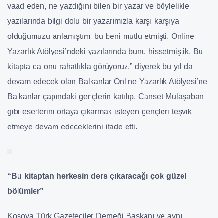
vaad eden, ne yazdığını bilen bir yazar ve böylelikle
yazılarında bilgi dolu bir yazarımızla karşı karşıya
olduğumuzu anlamıştım, bu beni mutlu etmişti. Online
Yazarlık Atölyesi’ndeki yazılarında bunu hissetmiştik. Bu
kitapta da onu rahatlıkla görüyoruz.” diyerek bu yıl da
devam edecek olan Balkanlar Online Yazarlık Atölyesi’ne
Balkanlar çapındaki gençlerin katılıp, Canset Mulaşaban
gibi eserlerini ortaya çıkarmak isteyen gençleri teşvik
etmeye devam edeceklerini ifade etti.
“Bu kitaptan herkesin ders çıkaracağı çok güzel
bölümler”
Kosova Türk Gazeteciler Derneği Başkanı ve aynı