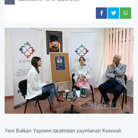
Yeni Balkan Yayınevi tarafından yayınlanan Kosovalı