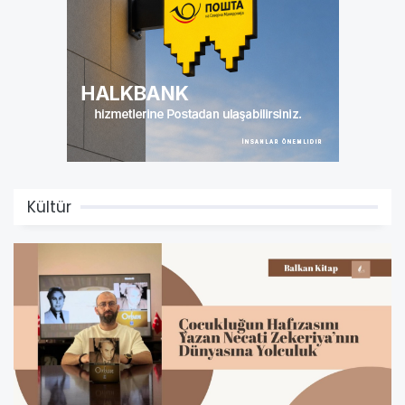
Kültür