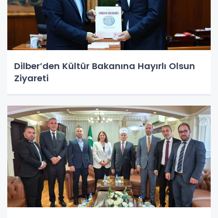
Dilber’den Kültür Bakanına Hayırlı Olsun
Ziyareti