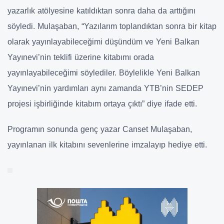
yazarlık atölyesine katıldıktan sonra daha da arttığını
söyledi. Mulaşaban, “Yazılarım toplandıktan sonra bir kitap
olarak yayınlayabileceğimi düşündüm ve Yeni Balkan
Yayınevi’nin teklifi üzerine kitabımı orada
yayınlayabileceğimi söylediler. Böylelikle Yeni Balkan
Yayınevi’nin yardımları aynı zamanda YTB’nin SEDEP
projesi işbirliğinde kitabım ortaya çıktı” diye ifade etti.
Programın sonunda genç yazar Canset Mulaşaban,
yayınlanan ilk kitabını sevenlerine imzalayıp hediye etti.