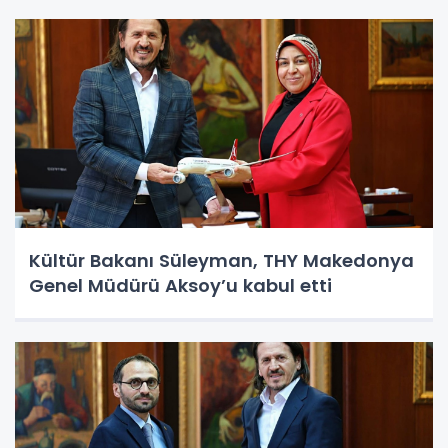
Kültür Bakanı Süleyman, THY Makedonya
Genel Müdürü Aksoy’u kabul etti