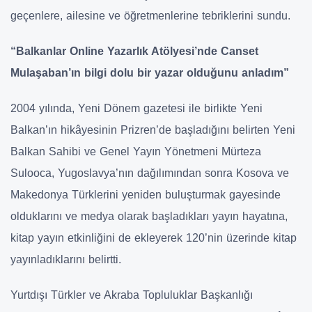
geçenlere, ailesine ve öğretmenlerine tebriklerini sundu.
“Balkanlar Online Yazarlık Atölyesi’nde Canset
Mulaşaban’ın bilgi dolu bir yazar olduğunu anladım”
2004 yılında, Yeni Dönem gazetesi ile birlikte Yeni
Balkan’ın hikâyesinin Prizren’de başladığını belirten Yeni
Balkan Sahibi ve Genel Yayın Yönetmeni Mürteza
Sulooca, Yugoslavya’nın dağılımından sonra Kosova ve
Makedonya Türklerini yeniden buluşturmak gayesinde
olduklarını ve medya olarak başladıkları yayın hayatına,
kitap yayın etkinliğini de ekleyerek 120’nin üzerinde kitap
yayınladıklarını belirtti.
Yurtdışı Türkler ve Akraba Topluluklar Başkanlığı