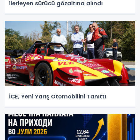
ilerleyen sürücü gözaltına alındı
İCE, Yeni Yarış Otomobilini Tanıttı