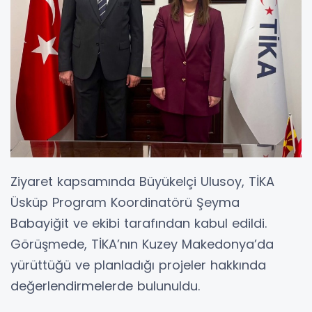
Ziyaret kapsamında Büyükelçi Ulusoy, TİKA
Üsküp Program Koordinatörü Şeyma
Babayiğit ve ekibi tarafından kabul edildi.
Görüşmede, TİKA’nın Kuzey Makedonya’da
yürüttüğü ve planladığı projeler hakkında
değerlendirmelerde bulunuldu.