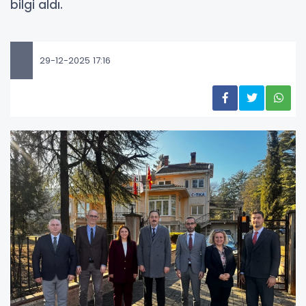
bilgi aldı.
29-12-2025 17:16