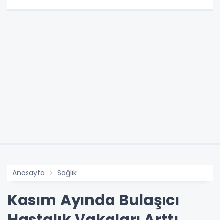
Anasayfa
Sağlık
Kasım Ayında Bulaşıcı
Hastalık Vakaları Arttı