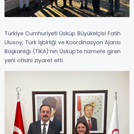
Türkiye Cumhuriyeti Üsküp Büyükelçisi Fatih
Ulusoy, Türk İşbirliği ve Koordinasyon Ajansı
Başkanlığı (TİKA)’nın Üsküp’te hizmete giren
yeni ofisini ziyaret etti.