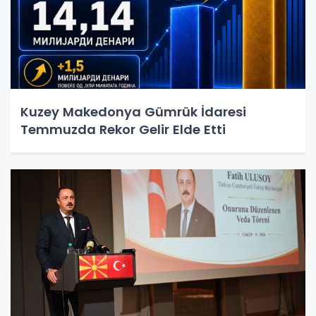
Kuzey Makedonya Gümrük İdaresi
Temmuzda Rekor Gelir Elde Etti