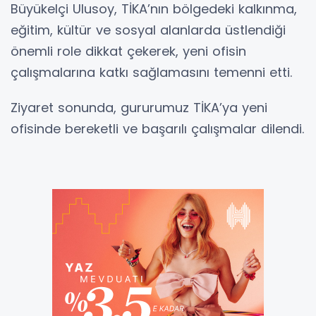
Büyükelçi Ulusoy, TİKA’nın bölgedeki kalkınma,
eğitim, kültür ve sosyal alanlarda üstlendiği
önemli role dikkat çekerek, yeni ofisin
çalışmalarına katkı sağlamasını temenni etti.
Ziyaret sonunda, gururumuz TİKA’ya yeni
ofisinde bereketli ve başarılı çalışmalar dilendi.