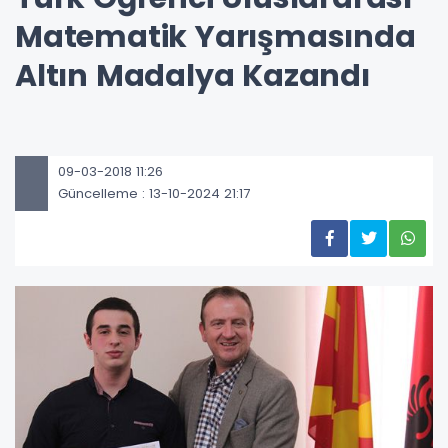
Matematik Yarışmasında
Altın Madalya Kazandı
09-03-2018 11:26
Güncelleme : 13-10-2024 21:17