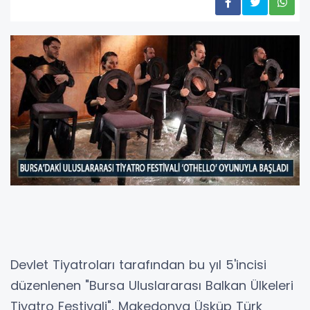
Devlet Tiyatroları tarafından bu yıl 5'incisi
düzenlenen "Bursa Uluslararası Balkan Ülkeleri
Tiyatro Festivali", Makedonya Üsküp Türk