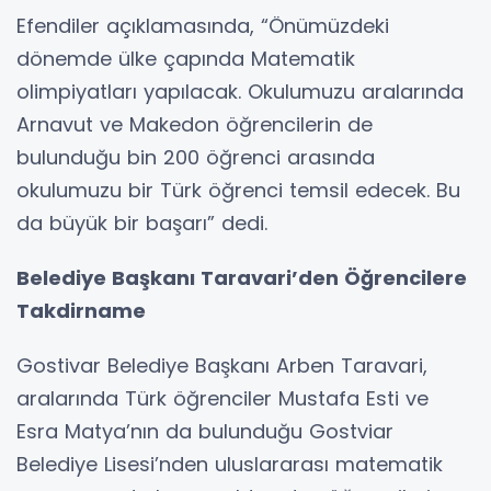
Efendiler açıklamasında, “Önümüzdeki
dönemde ülke çapında Matematik
olimpiyatları yapılacak. Okulumuzu aralarında
Arnavut ve Makedon öğrencilerin de
bulunduğu bin 200 öğrenci arasında
okulumuzu bir Türk öğrenci temsil edecek. Bu
da büyük bir başarı” dedi.
Belediye Başkanı Taravari’den Öğrencilere
Takdirname
Gostivar Belediye Başkanı Arben Taravari,
aralarında Türk öğrenciler Mustafa Esti ve
Esra Matya’nın da bulunduğu Gostviar
Belediye Lisesi’nden uluslararası matematik