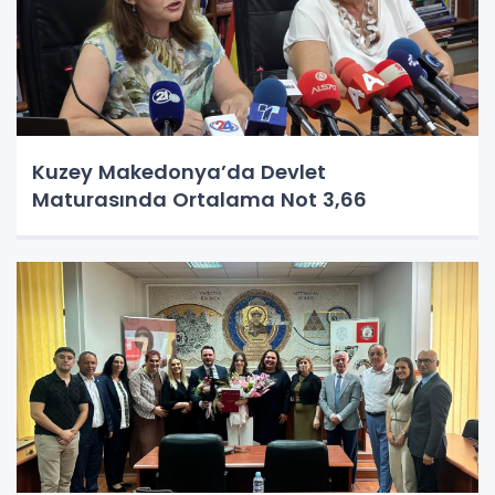
Kuzey Makedonya’da Devlet
Maturasında Ortalama Not 3,66