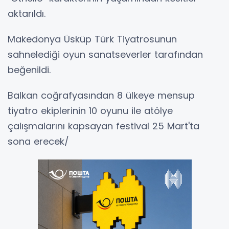
aktarıldı.
Makedonya Üsküp Türk Tiyatrosunun
sahnelediği oyun sanatseverler tarafından
beğenildi.
Balkan coğrafyasından 8 ülkeye mensup
tiyatro ekiplerinin 10 oyunu ile atölye
çalışmalarını kapsayan festival 25 Mart'ta
sona erecek/