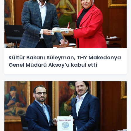
Kültür Bakanı Süleyman, THY Makedonya
Genel Müdürü Aksoy’u kabul etti