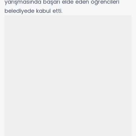
yarışmasında başarı elde eden öğrencileri
belediyede kabul etti.