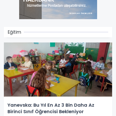
Eğitim
Yanevska: Bu Yıl En Az 3 Bin Daha Az
Birinci Sınıf Öğrencisi Bekleniyor