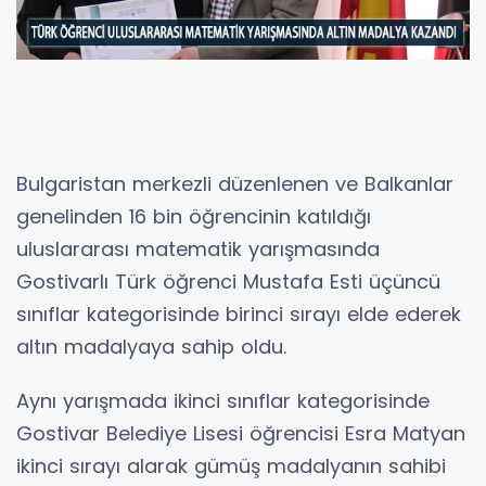
Bulgaristan merkezli düzenlenen ve Balkanlar
genelinden 16 bin öğrencinin katıldığı
uluslararası matematik yarışmasında
Gostivarlı Türk öğrenci Mustafa Esti üçüncü
sınıflar kategorisinde birinci sırayı elde ederek
altın madalyaya sahip oldu.
Aynı yarışmada ikinci sınıflar kategorisinde
Gostivar Belediye Lisesi öğrencisi Esra Matyan
ikinci sırayı alarak gümüş madalyanın sahibi