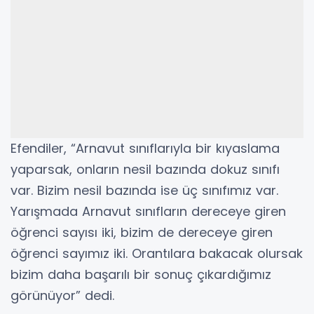
Efendiler, “Arnavut sınıflarıyla bir kıyaslama
yaparsak, onların nesil bazında dokuz sınıfı
var. Bizim nesil bazında ise üç sınıfımız var.
Yarışmada Arnavut sınıfların dereceye giren
öğrenci sayısı iki, bizim de dereceye giren
öğrenci sayımız iki. Orantılara bakacak olursak
bizim daha başarılı bir sonuç çıkardığımız
görünüyor” dedi.