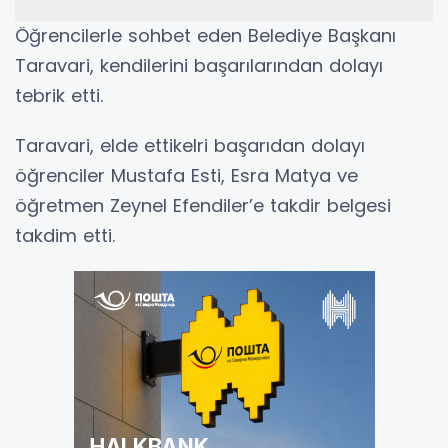
Öğrencilerle sohbet eden Belediye Başkanı
Taravari, kendilerini başarılarından dolayı
tebrik etti.
Taravari, elde ettikelri başarıdan dolayı
öğrenciler Mustafa Esti, Esra Matya ve
öğretmen Zeynel Efendiler’e takdir belgesi
takdim etti.