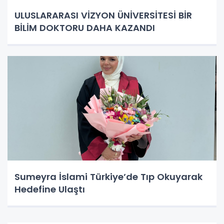
ULUSLARARASI VİZYON ÜNİVERSİTESİ BİR
BİLİM DOKTORU DAHA KAZANDI
Sumeyra İslami Türkiye’de Tıp Okuyarak
Hedefine Ulaştı