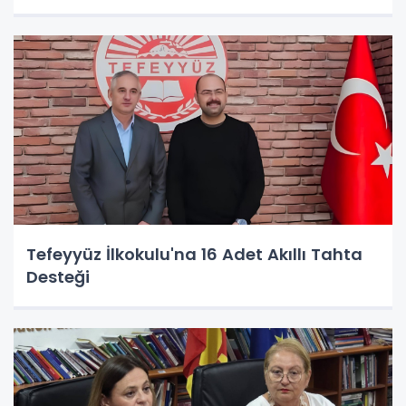
Tefeyyüz İlkokulu'na 16 Adet Akıllı Tahta
Desteği