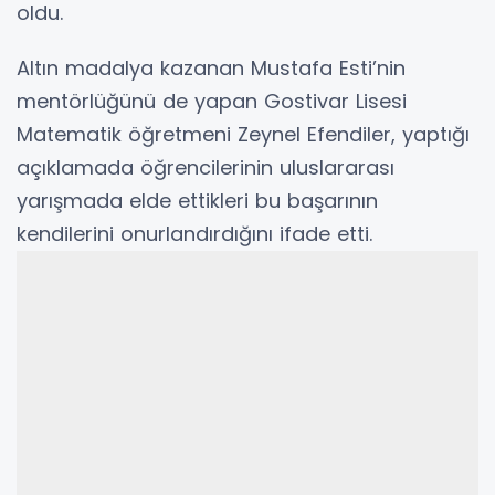
oldu.
Altın madalya kazanan Mustafa Esti’nin
mentörlüğünü de yapan Gostivar Lisesi
Matematik öğretmeni Zeynel Efendiler, yaptığı
açıklamada öğrencilerinin uluslararası
yarışmada elde ettikleri bu başarının
kendilerini onurlandırdığını ifade etti.