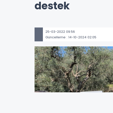
destek
25-03-2022 09:56
Güncelleme : 14-10-2024 02:05