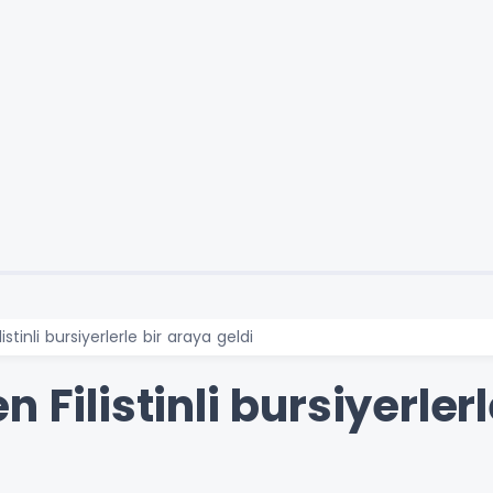
istinli bursiyerlerle bir araya geldi
 Filistinli bursiyerler