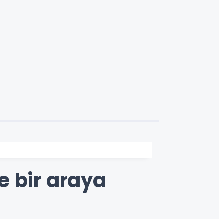
le bir araya