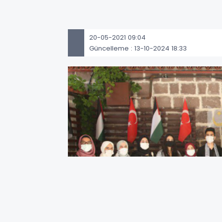
20-05-2021 09:04
Güncelleme : 13-10-2024 18:33