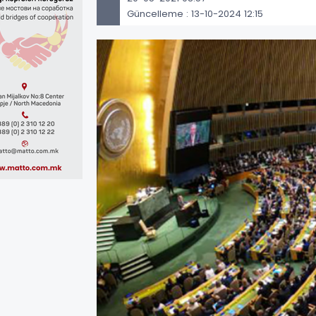
Güncelleme : 13-10-2024 12:15