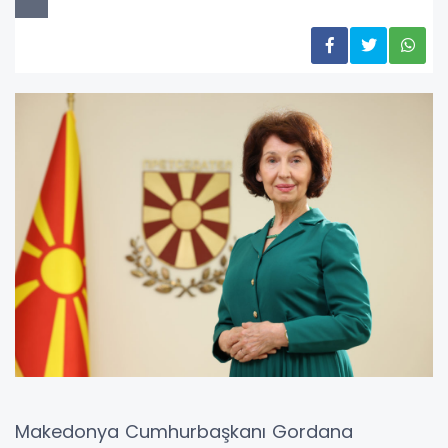
Makedonya Cumhurbaşkanı Gordana