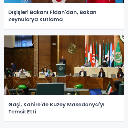
Dışişleri Bakanı Fidan'dan, Bakan
Zeynula’ya Kutlama
Gaşi, Kahire'de Kuzey Makedonya'yı
Temsil Etti