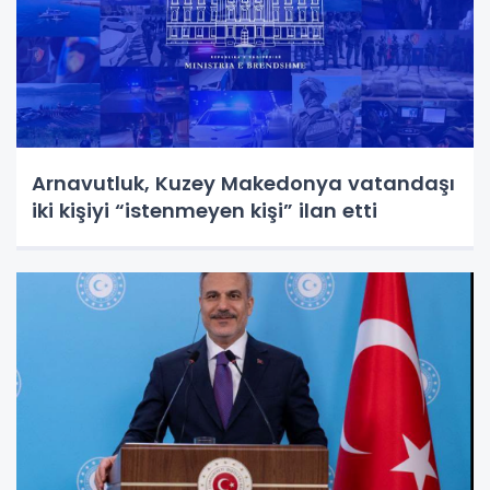
Arnavutluk, Kuzey Makedonya vatandaşı
iki kişiyi “istenmeyen kişi” ilan etti