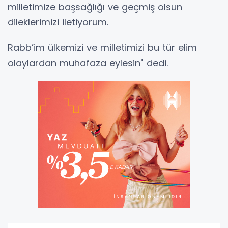
milletimize başsağlığı ve geçmiş olsun
dileklerimizi iletiyorum.
Rabb’im ülkemizi ve milletimizi bu tür elim
olaylardan muhafaza eylesin" dedi.