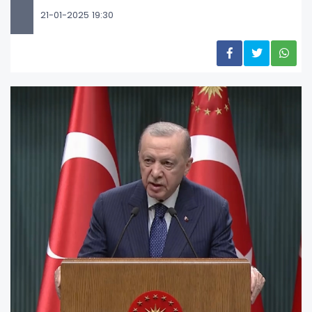
21-01-2025 19:30