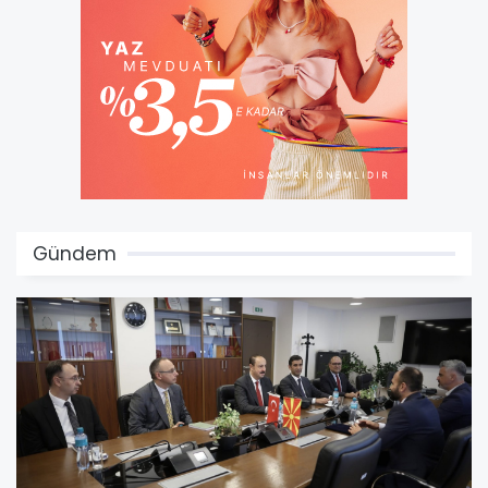
Gündem