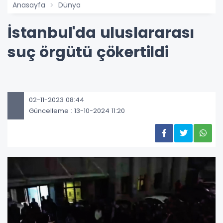
Anasayfa
Dünya
İstanbul'da uluslararası
suç örgütü çökertildi
02-11-2023 08:44
Güncelleme : 13-10-2024 11:20