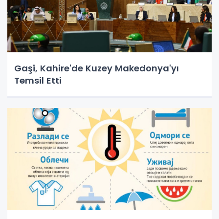
Gaşi, Kahire'de Kuzey Makedonya'yı
Temsil Etti