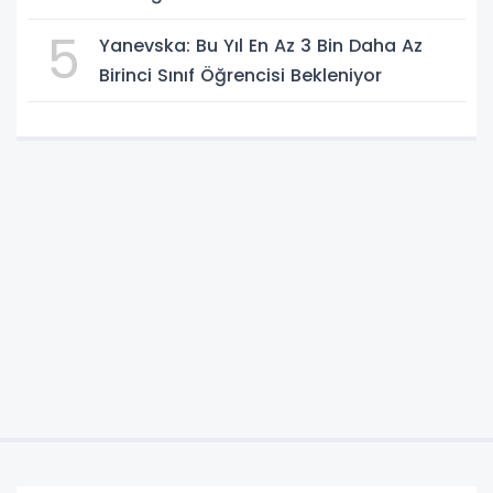
5
Yanevska: Bu Yıl En Az 3 Bin Daha Az
Birinci Sınıf Öğrencisi Bekleniyor