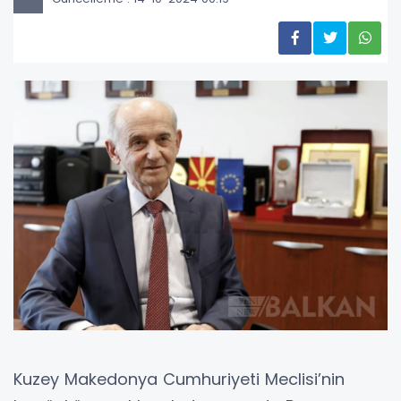
Kuzey Makedonya Cumhuriyeti Meclisi’nin