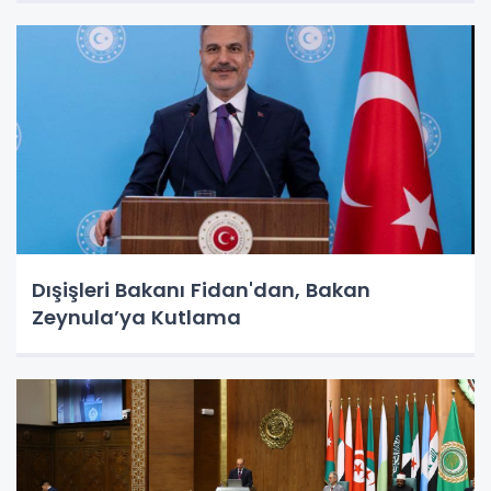
Dışişleri Bakanı Fidan'dan, Bakan
Zeynula’ya Kutlama