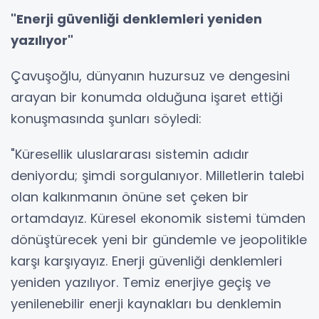
"Enerji güvenliği denklemleri yeniden
yazılıyor"
Çavuşoğlu, dünyanın huzursuz ve dengesini
arayan bir konumda olduğuna işaret ettiği
konuşmasında şunları söyledi:
"Küresellik uluslararası sistemin adıdır
deniyordu; şimdi sorgulanıyor. Milletlerin talebi
olan kalkınmanın önüne set çeken bir
ortamdayız. Küresel ekonomik sistemi tümden
dönüştürecek yeni bir gündemle ve jeopolitikle
karşı karşıyayız. Enerji güvenliği denklemleri
yeniden yazılıyor. Temiz enerjiye geçiş ve
yenilenebilir enerji kaynakları bu denklemin