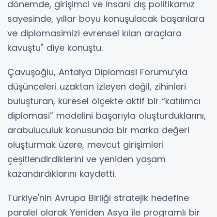
dönemde, girişimci ve insani dış politikamız
sayesinde, yıllar boyu konuşulacak başarılara
ve diplomasimizi evrensel kılan araçlara
kavuştu" diye konuştu.
Çavuşoğlu, Antalya Diplomasi Forumu’yla
düşünceleri uzaktan izleyen değil, zihinleri
buluşturan, küresel ölçekte aktif bir “katılımcı
diplomasi” modelini başarıyla oluşturduklarını,
arabuluculuk konusunda bir marka değeri
oluşturmak üzere, mevcut girişimleri
çeşitlendirdiklerini ve yeniden yaşam
kazandırdıklarını kaydetti.
Türkiye'nin Avrupa Birliği stratejik hedefine
paralel olarak Yeniden Asya ile programlı bir