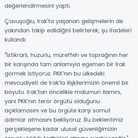
değerlendirmesini yaptı.
Çavuşoğlu, Irak'ta yaşanan gelişmelerin de
yakından takip edildiğini belirterek, şu ifadeleri
kullandı:
"İstikrarlı, huzurlu, müreffeh ve toprağının her
bir karışında tam anlamıyla egemen bir Irak
görmek istiyoruz. PKK’nın bu ülkedeki
mevcudiyeti de Irak’la ilişkilerimizin önemli bir
boyutu. Irak’tan öncelikle malumun ilamını,
yani PKK’nın terör örgütü olduğunu
açıklamasını ve bu örgüte karşı somut
adımlar atmasını bekliyoruz. Bu beklentimiz
gerçekleşene kadar ulusal güvenliğimizin