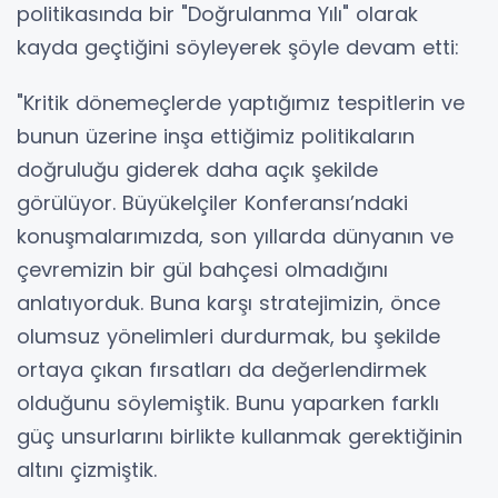
politikasında bir "Doğrulanma Yılı" olarak
kayda geçtiğini söyleyerek şöyle devam etti:
"Kritik dönemeçlerde yaptığımız tespitlerin ve
bunun üzerine inşa ettiğimiz politikaların
doğruluğu giderek daha açık şekilde
görülüyor. Büyükelçiler Konferansı’ndaki
konuşmalarımızda, son yıllarda dünyanın ve
çevremizin bir gül bahçesi olmadığını
anlatıyorduk. Buna karşı stratejimizin, önce
olumsuz yönelimleri durdurmak, bu şekilde
ortaya çıkan fırsatları da değerlendirmek
olduğunu söylemiştik. Bunu yaparken farklı
güç unsurlarını birlikte kullanmak gerektiğinin
altını çizmiştik.