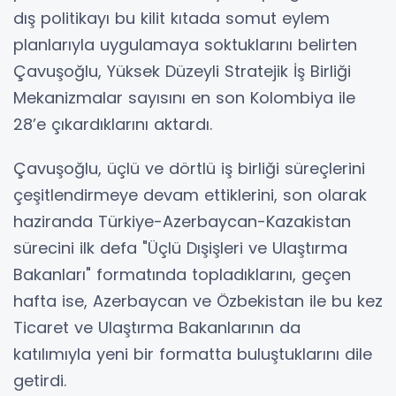
dış politikayı bu kilit kıtada somut eylem
planlarıyla uygulamaya soktuklarını belirten
Çavuşoğlu, Yüksek Düzeyli Stratejik İş Birliği
Mekanizmalar sayısını en son Kolombiya ile
28’e çıkardıklarını aktardı.
Çavuşoğlu, üçlü ve dörtlü iş birliği süreçlerini
çeşitlendirmeye devam ettiklerini, son olarak
haziranda Türkiye-Azerbaycan-Kazakistan
sürecini ilk defa "Üçlü Dışişleri ve Ulaştırma
Bakanları" formatında topladıklarını, geçen
hafta ise, Azerbaycan ve Özbekistan ile bu kez
Ticaret ve Ulaştırma Bakanlarının da
katılımıyla yeni bir formatta buluştuklarını dile
getirdi.