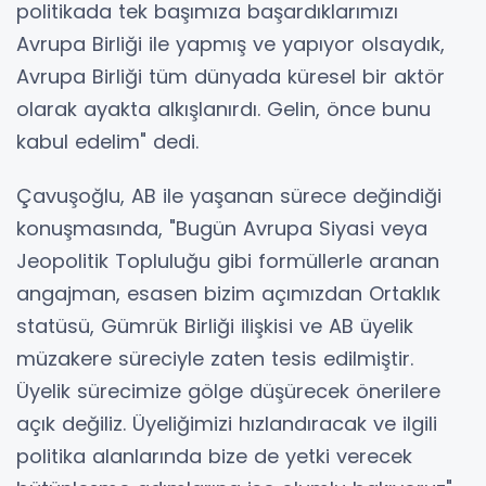
politikada tek başımıza başardıklarımızı
Avrupa Birliği ile yapmış ve yapıyor olsaydık,
Avrupa Birliği tüm dünyada küresel bir aktör
olarak ayakta alkışlanırdı. Gelin, önce bunu
kabul edelim" dedi.
Çavuşoğlu, AB ile yaşanan sürece değindiği
konuşmasında, "Bugün Avrupa Siyasi veya
Jeopolitik Topluluğu gibi formüllerle aranan
angajman, esasen bizim açımızdan Ortaklık
statüsü, Gümrük Birliği ilişkisi ve AB üyelik
müzakere süreciyle zaten tesis edilmiştir.
Üyelik sürecimize gölge düşürecek önerilere
açık değiliz. Üyeliğimizi hızlandıracak ve ilgili
politika alanlarında bize de yetki verecek