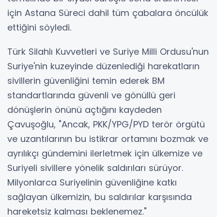
için Astana Süreci dahil tüm çabalara öncülük
ettiğini söyledi.
Türk Silahlı Kuvvetleri ve Suriye Milli Ordusu'nun
Suriye'nin kuzeyinde düzenlediği harekatların
sivillerin güvenliğini temin ederek BM
standartlarında güvenli ve gönüllü geri
dönüşlerin önünü açtığını kaydeden
Çavuşoğlu, "Ancak, PKK/YPG/PYD terör örgütü
ve uzantılarının bu istikrar ortamını bozmak ve
ayrılıkçı gündemini ilerletmek için ülkemize ve
Suriyeli sivillere yönelik saldırıları sürüyor.
Milyonlarca Suriyelinin güvenliğine katkı
sağlayan ülkemizin, bu saldırılar karşısında
hareketsiz kalması beklenemez."