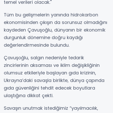
temel verileri olacak."
Tüm bu gelişmelerin yanında hidrokarbon
ekonomisinden çıkışın da sorunsuz olmadığını
kaydeden Çavuşoğlu, dünyanın bir ekonomik
durgunluk dönemine doğru kaydığı
değerlendirmesinde bulundu.
Çavuşoğlu, salgın nedeniyle tedarik
zincirlerinin aksaması ve iklim değişikliğinin
olumsuz etkileriyle başlayan gıda krizinin,
Ukrayna’daki savaşla birlikte, dünya çapında
gıda güvenliğini tehdit edecek boyutlara
ulaştığına dikkat çekti.
Savaşın unutmak istediğimiz “yayılmacılık,