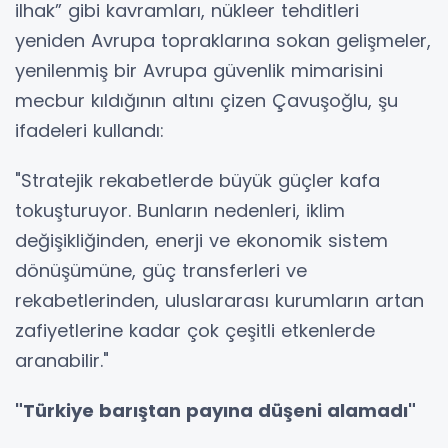
ilhak” gibi kavramları, nükleer tehditleri
yeniden Avrupa topraklarına sokan gelişmeler,
yenilenmiş bir Avrupa güvenlik mimarisini
mecbur kıldığının altını çizen Çavuşoğlu, şu
ifadeleri kullandı:
"Stratejik rekabetlerde büyük güçler kafa
tokuşturuyor. Bunların nedenleri, iklim
değişikliğinden, enerji ve ekonomik sistem
dönüşümüne, güç transferleri ve
rekabetlerinden, uluslararası kurumların artan
zafiyetlerine kadar çok çeşitli etkenlerde
aranabilir."
"Türkiye barıştan payına düşeni alamadı"