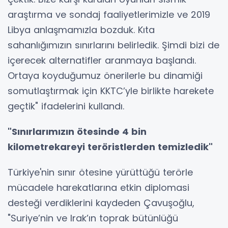
araştırma ve sondaj faaliyetlerimizle ve 2019
Libya anlaşmamızla bozduk. Kıta
sahanlığımızın sınırlarını belirledik. Şimdi bizi de
içerecek alternatifler aranmaya başlandı.
Ortaya koyduğumuz önerilerle bu dinamiği
somutlaştırmak için KKTC’yle birlikte harekete
geçtik" ifadelerini kullandı.
"Sınırlarımızın ötesinde 4 bin
kilometrekareyi teröristlerden temizledik"
Türkiye'nin sınır ötesine yürüttüğü terörle
mücadele harekatlarına etkin diplomasi
desteği verdiklerini kaydeden Çavuşoğlu,
"Suriye’nin ve Irak’ın toprak bütünlüğü