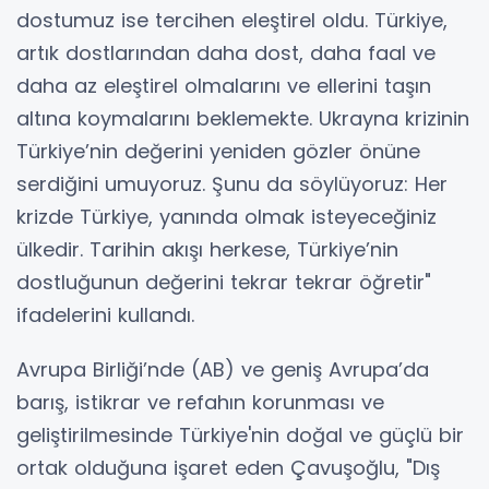
dostumuz ise tercihen eleştirel oldu. Türkiye,
artık dostlarından daha dost, daha faal ve
daha az eleştirel olmalarını ve ellerini taşın
altına koymalarını beklemekte. Ukrayna krizinin
Türkiye’nin değerini yeniden gözler önüne
serdiğini umuyoruz. Şunu da söylüyoruz: Her
krizde Türkiye, yanında olmak isteyeceğiniz
ülkedir. Tarihin akışı herkese, Türkiye’nin
dostluğunun değerini tekrar tekrar öğretir"
ifadelerini kullandı.
Avrupa Birliği’nde (AB) ve geniş Avrupa’da
barış, istikrar ve refahın korunması ve
geliştirilmesinde Türkiye'nin doğal ve güçlü bir
ortak olduğuna işaret eden Çavuşoğlu, "Dış