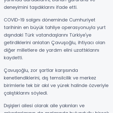
deneyimini taşıdıklarını ifade etti.
COVID-19 salgını döneminde Cumhuriyet
tarihinin en büyük tahliye operasyonuyla yurt
dışındaki Türk vatandaşlarını Türkiye'ye
getirdiklerini anlatan Çavuşoğlu, ihtiyacı olan
diğer milletlere de yardım elini uzattıklarını
kaydetti.
Çavuşoğlu, zor şartlar karşısında
kenetlendiklerini, dış temsilcilik ve merkez
birimlerle tek bir akıl ve yürek halinde özveriyle
çalıştıklarını söyledi.
Dışişleri ailesi olarak aile yakınları ve