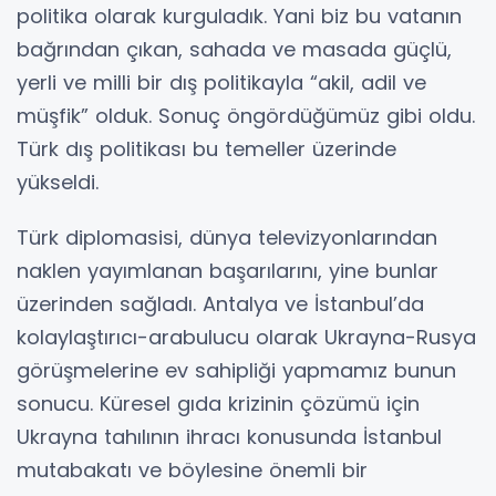
politika olarak kurguladık. Yani biz bu vatanın
bağrından çıkan, sahada ve masada güçlü,
yerli ve milli bir dış politikayla “akil, adil ve
müşfik” olduk. Sonuç öngördüğümüz gibi oldu.
Türk dış politikası bu temeller üzerinde
yükseldi.
Türk diplomasisi, dünya televizyonlarından
naklen yayımlanan başarılarını, yine bunlar
üzerinden sağladı. Antalya ve İstanbul’da
kolaylaştırıcı-arabulucu olarak Ukrayna-Rusya
görüşmelerine ev sahipliği yapmamız bunun
sonucu. Küresel gıda krizinin çözümü için
Ukrayna tahılının ihracı konusunda İstanbul
mutabakatı ve böylesine önemli bir