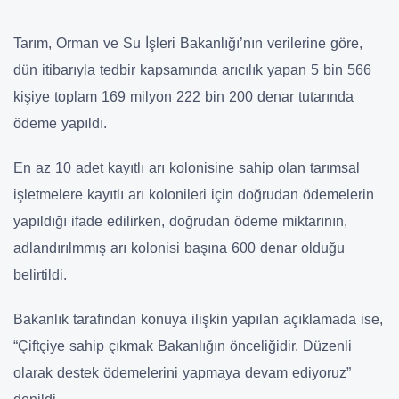
Tarım, Orman ve Su İşleri Bakanlığı’nın verilerine göre,
dün itibarıyla tedbir kapsamında arıcılık yapan 5 bin 566
kişiye toplam 169 milyon 222 bin 200 denar tutarında
ödeme yapıldı.
En az 10 adet kayıtlı arı kolonisine sahip olan tarımsal
işletmelere kayıtlı arı kolonileri için doğrudan ödemelerin
yapıldığı ifade edilirken, doğrudan ödeme miktarının,
adlandırılmmış arı kolonisi başına 600 denar olduğu
belirtildi.
Bakanlık tarafından konuya ilişkin yapılan açıklamada ise,
“Çiftçiye sahip çıkmak Bakanlığın önceliğidir. Düzenli
olarak destek ödemelerini yapmaya devam ediyoruz”