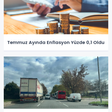
Temmuz Ayında Enflasyon Yüzde 0,1 Oldu