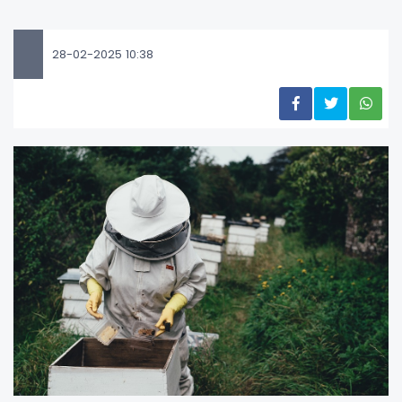
28-02-2025 10:38