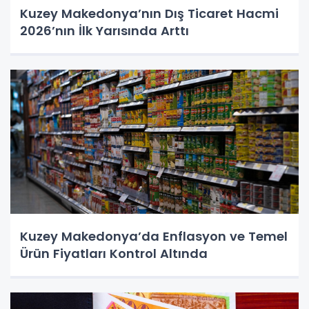
Kuzey Makedonya’nın Dış Ticaret Hacmi
2026’nın İlk Yarısında Arttı
Kuzey Makedonya’da Enflasyon ve Temel
Ürün Fiyatları Kontrol Altında