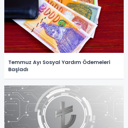
Temmuz Ayı Sosyal Yardım Ödemeleri
Başladı