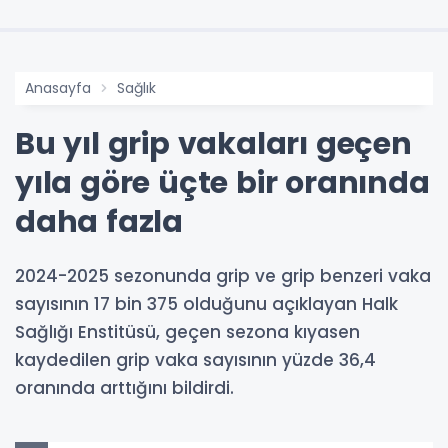
Anasayfa
Sağlık
Bu yıl grip vakaları geçen
yıla göre üçte bir oranında
daha fazla
2024-2025 sezonunda grip ve grip benzeri vaka
sayısının 17 bin 375 olduğunu açıklayan Halk
Sağlığı Enstitüsü, geçen sezona kıyasen
kaydedilen grip vaka sayısının yüzde 36,4
oranında arttığını bildirdi.