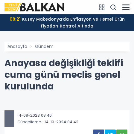
09:21
Kuzey Makedonya’da Enflasyon ve Temel Ürün
Fiyatları Kontrol Altında
Anasayfa
Gündem
Anayasa değişikliği teklifi
cuma günü meclis genel
kurulunda
14-08-2023 08:46
Güncelleme : 14-10-2024 04:42