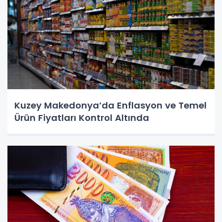
Kuzey Makedonya’da Enflasyon ve Temel
Ürün Fiyatları Kontrol Altında