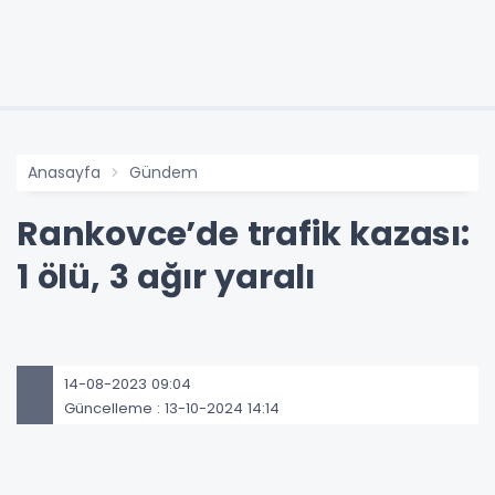
Anasayfa
Gündem
Rankovce’de trafik kazası:
1 ölü, 3 ağır yaralı
14-08-2023 09:04
Güncelleme : 13-10-2024 14:14