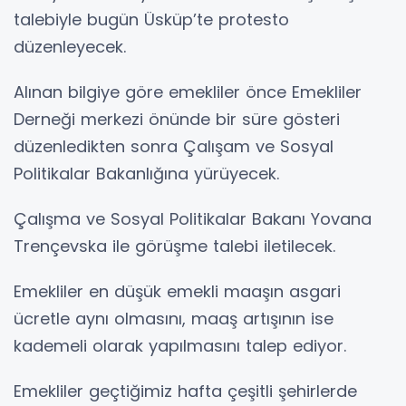
talebiyle bugün Üsküp’te protesto
düzenleyecek.
Alınan bilgiye göre emekliler önce Emekliler
Derneği merkezi önünde bir süre gösteri
düzenledikten sonra Çalışam ve Sosyal
Politikalar Bakanlığına yürüyecek.
Çalışma ve Sosyal Politikalar Bakanı Yovana
Trençevska ile görüşme talebi iletilecek.
Emekliler en düşük emekli maaşın asgari
ücretle aynı olmasını, maaş artışının ise
kademeli olarak yapılmasını talep ediyor.
Emekliler geçtiğimiz hafta çeşitli şehirlerde