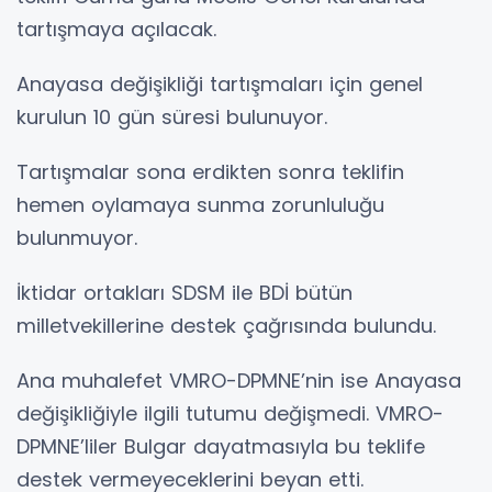
tartışmaya açılacak.
Anayasa değişikliği tartışmaları için genel
kurulun 10 gün süresi bulunuyor.
Tartışmalar sona erdikten sonra teklifin
hemen oylamaya sunma zorunluluğu
bulunmuyor.
İktidar ortakları SDSM ile BDİ bütün
milletvekillerine destek çağrısında bulundu.
Ana muhalefet VMRO-DPMNE’nin ise Anayasa
değişikliğiyle ilgili tutumu değişmedi. VMRO-
DPMNE’liler Bulgar dayatmasıyla bu teklife
destek vermeyeceklerini beyan etti.