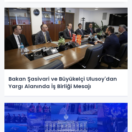
Bakan Şasivari ve Büyükelçi Ulusoy'dan
Yargı Alanında İş Birliği Mesajı