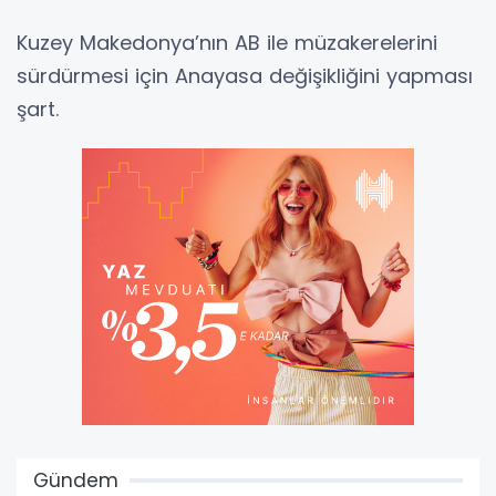
Kuzey Makedonya’nın AB ile müzakerelerini
sürdürmesi için Anayasa değişikliğini yapması
şart.
Gündem