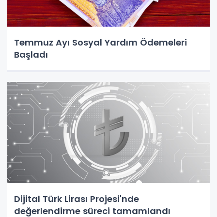
Temmuz Ayı Sosyal Yardım Ödemeleri
Başladı
Dijital Türk Lirası Projesi'nde
değerlendirme süreci tamamlandı