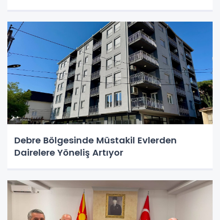
Debre Bölgesinde Müstakil Evlerden
Dairelere Yöneliş Artıyor