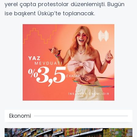
yerel çapta protestolar düzenlemişti. Bugün
ise başkent Üsküp’te toplanacak.
Ekonomi