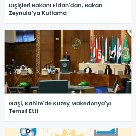
Dışişleri Bakanı Fidan'dan, Bakan
Zeynula’ya Kutlama
Gaşi, Kahire'de Kuzey Makedonya'yı
Temsil Etti