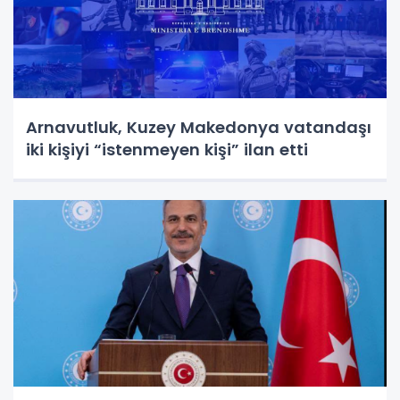
Arnavutluk, Kuzey Makedonya vatandaşı
iki kişiyi “istenmeyen kişi” ilan etti