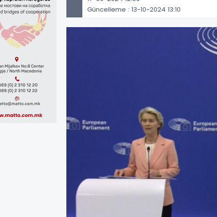
Güncelleme : 13-10-2024 13:10