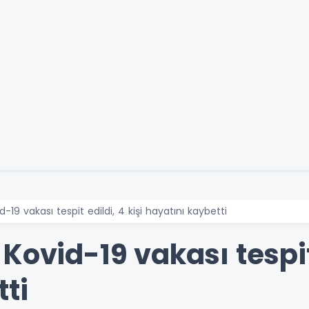
19 vakası tespit edildi, 4 kişi hayatını kaybetti
Kovid-19 vakası tespit 
ti