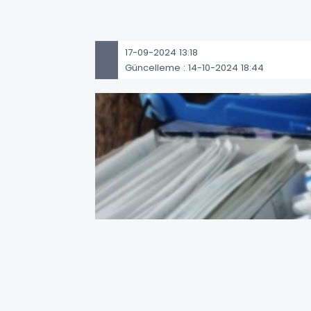
17-09-2024 13:18
Güncelleme : 14-10-2024 18:44