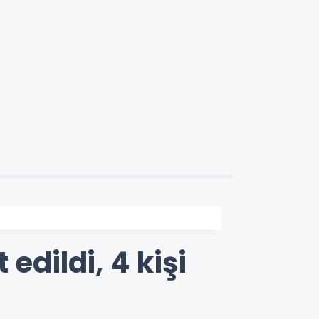
edildi, 4 kişi