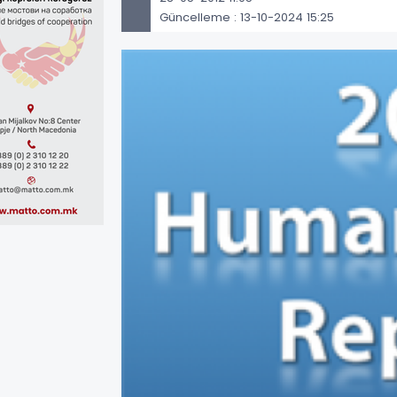
Güncelleme : 13-10-2024 15:25