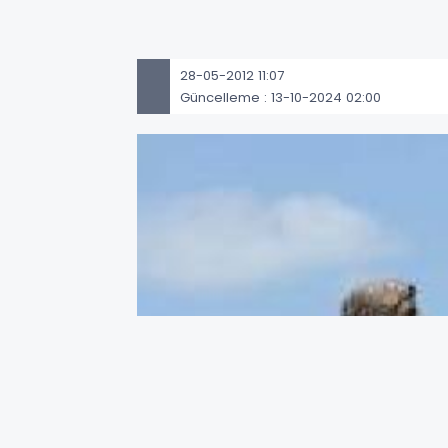
28-05-2012 11:07
Güncelleme : 13-10-2024 02:00