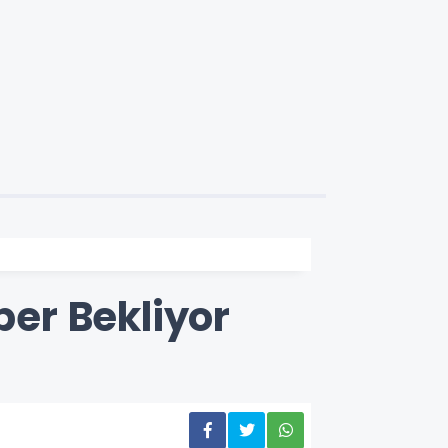
er Bekliyor