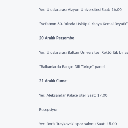
Yer: Uluslararası Vizyon Üniversitesi Saat: 16.00
“Vefatının 60. Yılında Üsküplü Yahya Kemal Beyatlı”
20 Aralık Perşembe
Yer: Uluslararası Balkan Üniversitesi Rektörlük bina
“Balkanlarda Barışın Dili Türkçe” paneli
21 Aralık Cuma:
Yer: Aleksandar Palace oteli Saat: 17.00
Resepsiyon
Yer: Boris Traykovski spor salonu Saat: 18.00