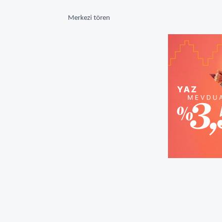
Merkezi tören