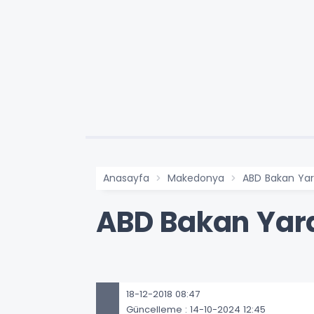
Anasayfa
Makedonya
ABD Bakan Yar
ABD Bakan Yar
18-12-2018 08:47
Güncelleme : 14-10-2024 12:45