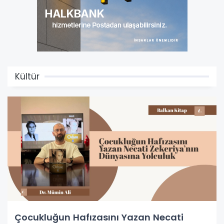
Kültür
Çocukluğun Hafızasını Yazan Necati