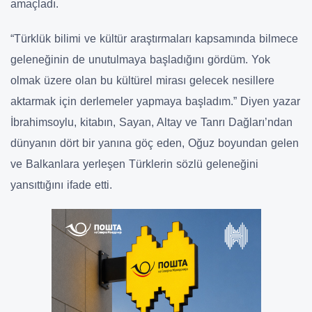
amaçladı.
“Türklük bilimi ve kültür araştırmaları kapsamında bilmece
geleneğinin de unutulmaya başladığını gördüm. Yok
olmak üzere olan bu kültürel mirası gelecek nesillere
aktarmak için derlemeler yapmaya başladım.” Diyen yazar
İbrahimsoylu, kitabın,
Sayan, Altay ve Tanrı Dağları’ndan
dünyanın dört bir yanına göç eden, Oğuz boyundan gelen
ve Balkanlara yerleşen Türklerin sözlü geleneğini
yansıttığını ifade etti.