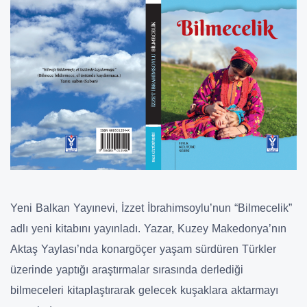
Yeni Balkan Yayınevi, İzzet İbrahimsoylu’nun “Bilmecelik”
adlı yeni kitabını yayınladı. Yazar, Kuzey Makedonya’nın
Aktaş Yaylası’nda konargöçer yaşam sürdüren Türkler
üzerinde yaptığı araştırmalar sırasında derlediği
bilmeceleri kitaplaştırarak gelecek kuşaklara aktarmayı