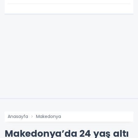
Anasayfa
Makedonya
Makedonya’da 24 yaş altı