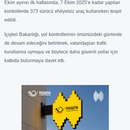
Ekim ayının ilk haftasında,
7 Ekim 2025’e kadar yapılan
kontrollerde 373 sürücü ehliyetsiz araç kullanırken tespit
edildi
.
İçişleri Bakanlığı,
yol kontrollerinin önümüzdeki günlerde
de devam edeceğini
belirterek, vatandaşları trafik
kurallarına uymaya ve böylece
daha güvenli yollar için
katkıda bulunmaya
davet etti.