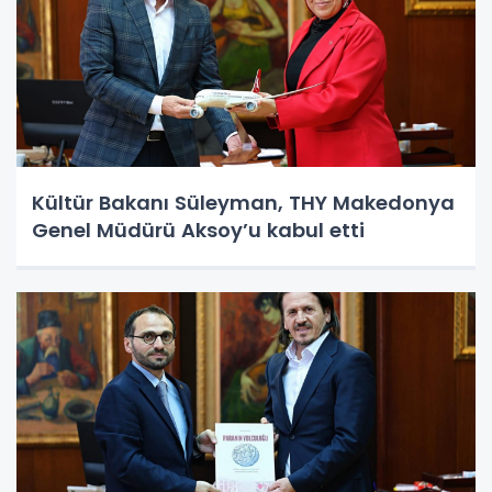
Kültür Bakanı Süleyman, THY Makedonya
Genel Müdürü Aksoy’u kabul etti