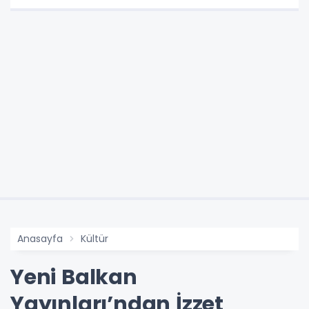
Anasayfa
Kültür
Yeni Balkan
Yayınları’ndan İzzet