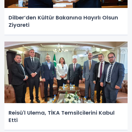
Dilber’den Kültür Bakanına Hayırlı Olsun
Ziyareti
Reisü'l Ulema, TİKA Temsilcilerini Kabul
Etti